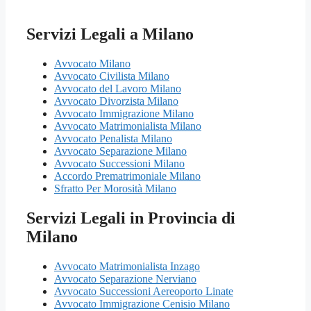
Servizi Legali a Milano
Avvocato Milano
Avvocato Civilista Milano
Avvocato del Lavoro Milano
Avvocato Divorzista Milano
Avvocato Immigrazione Milano
Avvocato Matrimonialista Milano
Avvocato Penalista Milano
Avvocato Separazione Milano
Avvocato Successioni Milano
Accordo Prematrimoniale Milano
Sfratto Per Morosità Milano
Servizi Legali in Provincia di
Milano
Avvocato Matrimonialista Inzago
Avvocato Separazione Nerviano
Avvocato Successioni Aereoporto Linate
Avvocato Immigrazione Cenisio Milano