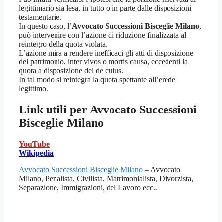
legittimario sia lesa, in tutto o in parte dalle disposizioni
testamentarie.
In questo caso, l’
Avvocato Successioni Bisceglie Milano
,
può intervenire con l’azione di riduzione finalizzata al
reintegro della quota violata.
L’azione mira a rendere inefficaci gli atti di disposizione
del patrimonio, inter vivos o mortis causa, eccedenti la
quota a disposizione del de cuius.
In tal modo si reintegra la quota spettante all’erede
legittimo.
Link utili per
Avvocato Successioni
Bisceglie Milano
YouTube
Wikipedia
Avvocato Successioni Bisceglie Milano
– Avvocato
Milano, Penalista, Civilista, Matrimonialista, Divorzista,
Separazione, Immigrazioni, del Lavoro ecc..