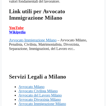
valori fondamentali del lavoratore.
Link utili per
Avvocato
Immigrazione Milano
YouTube
Wikipedia
Avvocato Immigrazione Milano
– Avvocato Milano,
Penalista, Civilista, Matrimonialista, Divorzista,
Separazione, Immigrazioni, del Lavoro ecc..
Servizi Legali a Milano
Avvocato Milano
Avvocato Civilista Milano
Avvocato del Lavoro Milano
Avvocato Divorzista Milano
Avvocato Immigrazione Milano