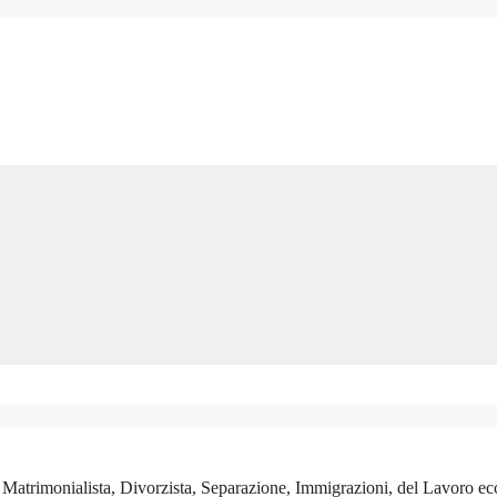
, Matrimonialista, Divorzista, Separazione, Immigrazioni, del Lavoro ecc