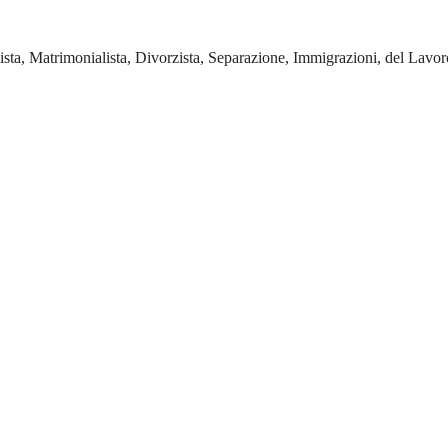
sta, Matrimonialista, Divorzista, Separazione, Immigrazioni, del Lavo