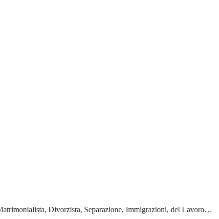
 Matrimonialista, Divorzista, Separazione, Immigrazioni, del Lavoro…