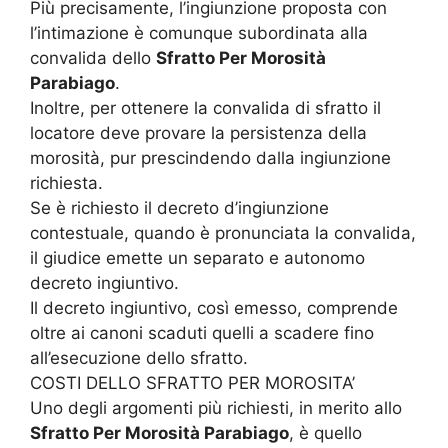
Più precisamente, l’ingiunzione proposta con
l’intimazione è comunque subordinata alla
convalida dello
Sfratto Per Morosità
Parabiago
.
Inoltre, per ottenere la convalida di sfratto il
locatore deve provare la persistenza della
morosità, pur prescindendo dalla ingiunzione
richiesta.
Se è richiesto il decreto d’ingiunzione
contestuale, quando è pronunciata la convalida,
il giudice emette un separato e autonomo
decreto ingiuntivo.
Il decreto ingiuntivo, così emesso, comprende
oltre ai canoni scaduti quelli a scadere fino
all’esecuzione dello sfratto.
COSTI DELLO SFRATTO PER MOROSITA’
Uno degli argomenti più richiesti, in merito allo
Sfratto Per Morosità Parabiago
, è quello