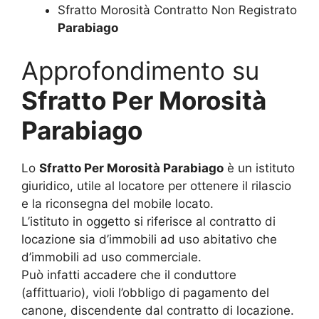
Sfratto Morosità Contratto Non Registrato
Parabiago
Approfondimento su
Sfratto Per Morosità
Parabiago
Lo
Sfratto Per Morosità Parabiago
è un istituto
giuridico, utile al locatore per ottenere il rilascio
e la riconsegna del mobile locato.
L’istituto in oggetto si riferisce al contratto di
locazione sia d’immobili ad uso abitativo che
d’immobili ad uso commerciale.
Può infatti accadere che il conduttore
(affittuario), violi l’obbligo di pagamento del
canone, discendente dal contratto di locazione.