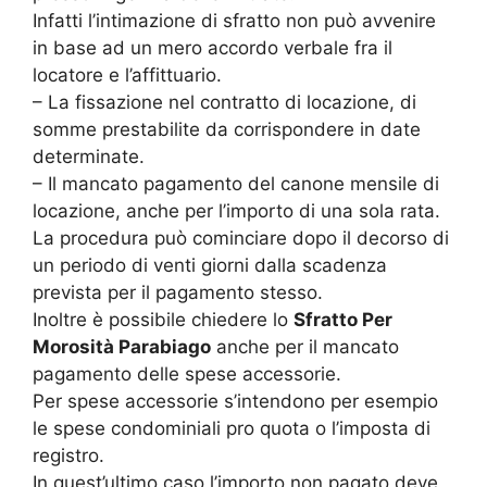
Infatti l’intimazione di sfratto non può avvenire
in base ad un mero accordo verbale fra il
locatore e l’affittuario.
– La fissazione nel contratto di locazione, di
somme prestabilite da corrispondere in date
determinate.
– Il mancato pagamento del canone mensile di
locazione, anche per l’importo di una sola rata.
La procedura può cominciare dopo il decorso di
un periodo di venti giorni dalla scadenza
prevista per il pagamento stesso.
Inoltre è possibile chiedere lo
Sfratto Per
Morosità Parabiago
anche per il mancato
pagamento delle spese accessorie.
Per spese accessorie s’intendono per esempio
le spese condominiali pro quota o l’imposta di
registro.
In quest’ultimo caso l’importo non pagato deve