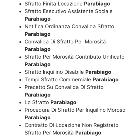
Sfratto Finita Locazione
Parabiago
Sfratto Esecutivo Assistente Sociale
Parabiago
Notifica Ordinanza Convalida Sfratto
Parabiago
Convalida Di Sfratto Per Morosità
Parabiago
Sfratto Per Morosità Contributo Unificato
Parabiago
Sfratto Inquilino Disabile
Parabiago
Tempi Sfratto Commerciale
Parabiago
Precetto Su Convalida Di Sfratto
Parabiago
Lo Sfratto
Parabiago
Procedura Di Sfratto Per Inquilino Moroso
Parabiago
Contratto Di Locazione Non Registrato
Sfratto Per Morosità
Parabiago