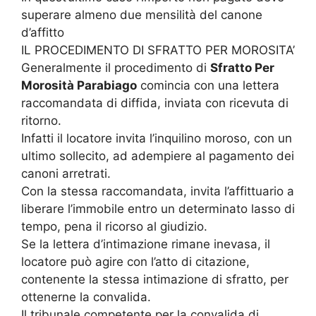
superare almeno due mensilità del canone
d’affitto
IL PROCEDIMENTO DI SFRATTO PER MOROSITA’
Generalmente il procedimento di
Sfratto Per
Morosità Parabiago
comincia con una lettera
raccomandata di diffida, inviata con ricevuta di
ritorno.
Infatti il locatore invita l’inquilino moroso, con un
ultimo sollecito, ad adempiere al pagamento dei
canoni arretrati.
Con la stessa raccomandata, invita l’affittuario a
liberare l’immobile entro un determinato lasso di
tempo, pena il ricorso al giudizio.
Se la lettera d’intimazione rimane inevasa, il
locatore può agire con l’atto di citazione,
contenente la stessa intimazione di sfratto, per
ottenerne la convalida.
Il tribunale competente per la convalida di