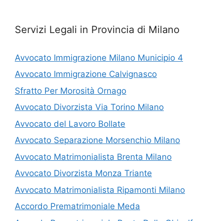
Servizi Legali in Provincia di Milano
Avvocato Immigrazione Milano Municipio 4
Avvocato Immigrazione Calvignasco
Sfratto Per Morosità Ornago
Avvocato Divorzista Via Torino Milano
Avvocato del Lavoro Bollate
Avvocato Separazione Morsenchio Milano
Avvocato Matrimonialista Brenta Milano
Avvocato Divorzista Monza Triante
Avvocato Matrimonialista Ripamonti Milano
Accordo Prematrimoniale Meda