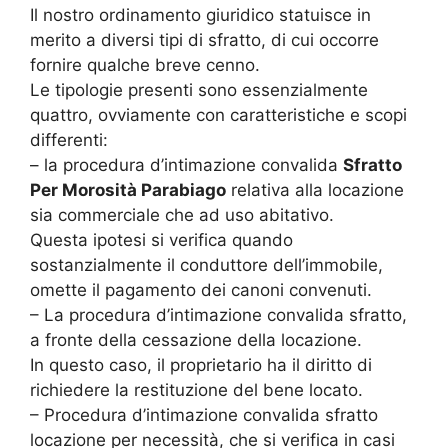
Il nostro ordinamento giuridico statuisce in
merito a diversi tipi di sfratto, di cui occorre
fornire qualche breve cenno.
Le tipologie presenti sono essenzialmente
quattro, ovviamente con caratteristiche e scopi
differenti:
– la procedura d’intimazione convalida
Sfratto
Per Morosità Parabiago
relativa alla locazione
sia commerciale che ad uso abitativo.
Questa ipotesi si verifica quando
sostanzialmente il conduttore dell’immobile,
omette il pagamento dei canoni convenuti.
– La procedura d’intimazione convalida sfratto,
a fronte della cessazione della locazione.
In questo caso, il proprietario ha il diritto di
richiedere la restituzione del bene locato.
– Procedura d’intimazione convalida sfratto
locazione per necessità, che si verifica in casi