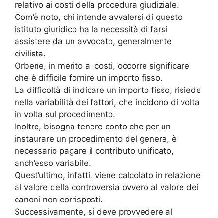
relativo ai costi della procedura giudiziale.
Com’è noto, chi intende avvalersi di questo
istituto giuridico ha la necessità di farsi
assistere da un avvocato, generalmente
civilista.
Orbene, in merito ai costi, occorre significare
che è difficile fornire un importo fisso.
La difficoltà di indicare un importo fisso, risiede
nella variabilità dei fattori, che incidono di volta
in volta sul procedimento.
Inoltre, bisogna tenere conto che per un
instaurare un procedimento del genere, è
necessario pagare il contributo unificato,
anch’esso variabile.
Quest’ultimo, infatti, viene calcolato in relazione
al valore della controversia ovvero al valore dei
canoni non corrisposti.
Successivamente, si deve provvedere al