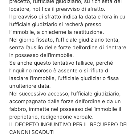
precetto, l’ufficiale giudiziario, su richiesta del
locatore, notifica il preavviso di sfratto.
Il preavviso di sfratto indica la data e l’ora in cui
l’ufficiale giudiziario si recherà presso
l’immobile, a chiederne la restituzione.
Nel giorno fissato, l’ufficiale giudiziario tenta,
senza l’ausilio delle forze dell’ordine di rientrare
in possesso dell’immobile.
Se anche questo tentativo fallisce, perché
l’inquilino moroso è assente o si rifiuta di
lasciare l’immobile, l’ufficiale giudiziario fissa
un’ulteriore data.
Nel successivo accesso, l’ufficiale giudiziario,
accompagnato dalle forze dell’ordine e da un
fabbro, immette nel possesso dell’immobile il
proprietario, redigendone verbale.
IL DECRETO INGIUNTIVO PER IL RECUPERO DEI
CANONI SCADUTI