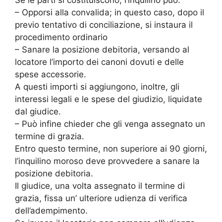
– Opporsi alla convalida; in questo caso, dopo il
previo tentativo di conciliazione, si instaura il
procedimento ordinario
– Sanare la posizione debitoria, versando al
locatore l’importo dei canoni dovuti e delle
spese accessorie.
A questi importi si aggiungono, inoltre, gli
interessi legali e le spese del giudizio, liquidate
dal giudice.
– Può infine chieder che gli venga assegnato un
termine di grazia.
Entro questo termine, non superiore ai 90 giorni,
l’inquilino moroso deve provvedere a sanare la
posizione debitoria.
Il giudice, una volta assegnato il termine di
grazia, fissa un’ ulteriore udienza di verifica
dell’adempimento.