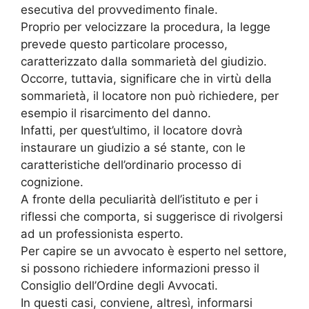
esecutiva del provvedimento finale.
Proprio per velocizzare la procedura, la legge
prevede questo particolare processo,
caratterizzato dalla sommarietà del giudizio.
Occorre, tuttavia, significare che in virtù della
sommarietà, il locatore non può richiedere, per
esempio il risarcimento del danno.
Infatti, per quest’ultimo, il locatore dovrà
instaurare un giudizio a sé stante, con le
caratteristiche dell’ordinario processo di
cognizione.
A fronte della peculiarità dell’istituto e per i
riflessi che comporta, si suggerisce di rivolgersi
ad un professionista esperto.
Per capire se un avvocato è esperto nel settore,
si possono richiedere informazioni presso il
Consiglio dell’Ordine degli Avvocati.
In questi casi, conviene, altresì, informarsi