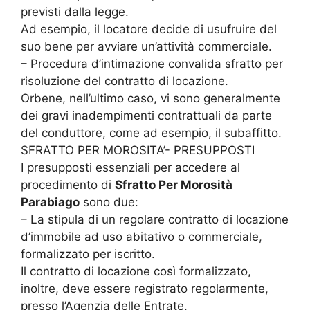
previsti dalla legge.
Ad esempio, il locatore decide di usufruire del
suo bene per avviare un’attività commerciale.
– Procedura d’intimazione convalida sfratto per
risoluzione del contratto di locazione.
Orbene, nell’ultimo caso, vi sono generalmente
dei gravi inadempimenti contrattuali da parte
del conduttore, come ad esempio, il subaffitto.
SFRATTO PER MOROSITA’- PRESUPPOSTI
I presupposti essenziali per accedere al
procedimento di
Sfratto Per Morosità
Parabiago
sono due:
– La stipula di un regolare contratto di locazione
d’immobile ad uso abitativo o commerciale,
formalizzato per iscritto.
Il contratto di locazione così formalizzato,
inoltre, deve essere registrato regolarmente,
presso l’Agenzia delle Entrate.