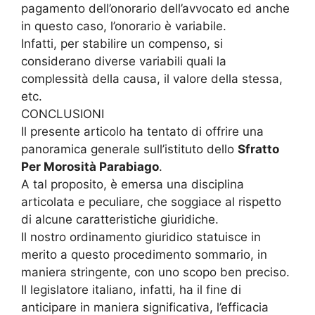
pagamento dell’onorario dell’avvocato ed anche
in questo caso, l’onorario è variabile.
Infatti, per stabilire un compenso, si
considerano diverse variabili quali la
complessità della causa, il valore della stessa,
etc.
CONCLUSIONI
Il presente articolo ha tentato di offrire una
panoramica generale sull’istituto dello
Sfratto
Per Morosità Parabiago
.
A tal proposito, è emersa una disciplina
articolata e peculiare, che soggiace al rispetto
di alcune caratteristiche giuridiche.
Il nostro ordinamento giuridico statuisce in
merito a questo procedimento sommario, in
maniera stringente, con uno scopo ben preciso.
Il legislatore italiano, infatti, ha il fine di
anticipare in maniera significativa, l’efficacia