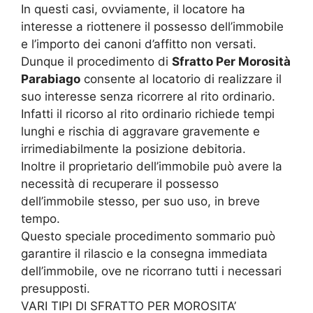
In questi casi, ovviamente, il locatore ha
interesse a riottenere il possesso dell’immobile
e l’importo dei canoni d’affitto non versati.
Dunque il procedimento di
Sfratto Per Morosità
Parabiago
consente al locatorio di realizzare il
suo interesse senza ricorrere al rito ordinario.
Infatti il ricorso al rito ordinario richiede tempi
lunghi e rischia di aggravare gravemente e
irrimediabilmente la posizione debitoria.
Inoltre il proprietario dell’immobile può avere la
necessità di recuperare il possesso
dell’immobile stesso, per suo uso, in breve
tempo.
Questo speciale procedimento sommario può
garantire il rilascio e la consegna immediata
dell’immobile, ove ne ricorrano tutti i necessari
presupposti.
VARI TIPI DI SFRATTO PER MOROSITA’