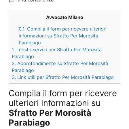
Avvocato Milano
0.1.
Compila il form per ricevere ulteriori
informazioni su Sfratto Per Morosità
Parabiago
1.
I nostri servizi per Sfratto Per Morosità
Parabiago
2.
Approfondimento su Sfratto Per Morosità
Parabiago
3.
Link utili per Sfratto Per Morosità Parabiago
Compila il form per ricevere
ulteriori informazioni su
Sfratto Per Morosità
Parabiago