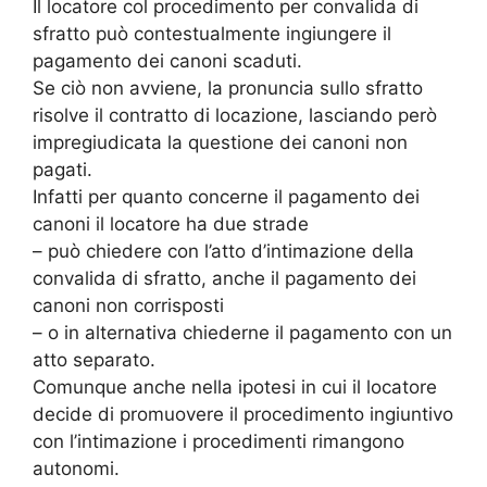
Il locatore col procedimento per convalida di
sfratto può contestualmente ingiungere il
pagamento dei canoni scaduti.
Se ciò non avviene, la pronuncia sullo sfratto
risolve il contratto di locazione, lasciando però
impregiudicata la questione dei canoni non
pagati.
Infatti per quanto concerne il pagamento dei
canoni il locatore ha due strade
– può chiedere con l’atto d’intimazione della
convalida di sfratto, anche il pagamento dei
canoni non corrisposti
– o in alternativa chiederne il pagamento con un
atto separato.
Comunque anche nella ipotesi in cui il locatore
decide di promuovere il procedimento ingiuntivo
con l’intimazione i procedimenti rimangono
autonomi.