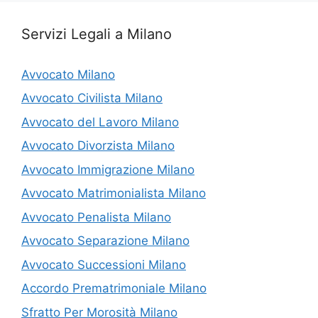
Servizi Legali a Milano
Avvocato Milano
Avvocato Civilista Milano
Avvocato del Lavoro Milano
Avvocato Divorzista Milano
Avvocato Immigrazione Milano
Avvocato Matrimonialista Milano
Avvocato Penalista Milano
Avvocato Separazione Milano
Avvocato Successioni Milano
Accordo Prematrimoniale Milano
Sfratto Per Morosità Milano