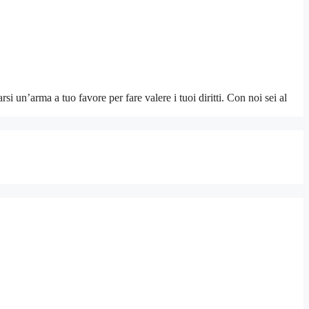
i un’arma a tuo favore per fare valere i tuoi diritti. Con noi sei al