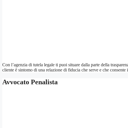
Con l’agenzia di tutela legale ti puoi situare dalla parte della traspare
cliente è sintomo di una relazione di fiducia che serve e che consente
Avvocato Penalista