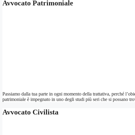
Avvocato Patrimoniale
Passiamo dalla tua parte in ogni momento della trattativa, perché l’obi
patrimoniale è impegnato in uno degli studi più seri che si possano tr
Avvocato Civilista