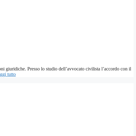
ni giuridiche. Presso lo studio dell’avvocato civilista l’accordo con il
ggi tutto