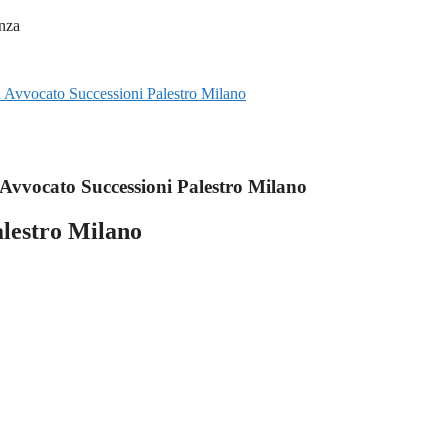
su Avvocato Successioni Palestro Milano
Avvocato Successioni Palestro Milano
alestro Milano