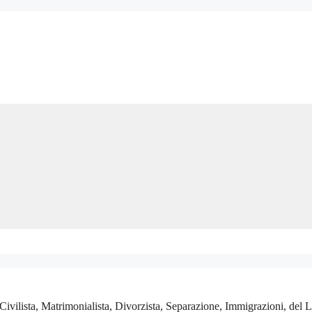
ivilista, Matrimonialista, Divorzista, Separazione, Immigrazioni, del L