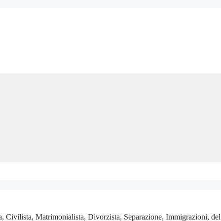
ivilista, Matrimonialista, Divorzista, Separazione, Immigrazioni, del