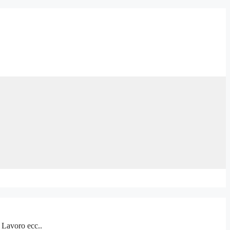
 Lavoro ecc..