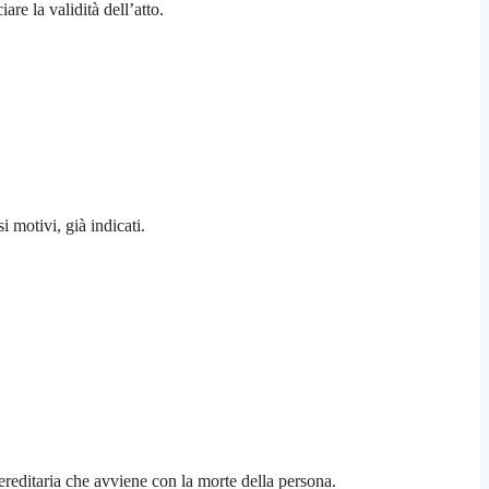
are la validità dell’atto.
 motivi, già indicati.
ereditaria che avviene con la morte della persona.