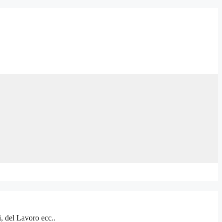
, del Lavoro ecc..