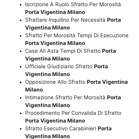
Iscrizione A Ruolo Sfratto Per Morosità
Porta Vigentina Milano
Sfrattare Inquilino Per Necessità
Porta
Vigentina Milano
Sfratto Per Morosità Tempi Di Esecuzione
Porta Vigentina Milano
Case All Asta Tempi Di Sfratto
Porta
Vigentina Milano
Ufficiale Giudiziario Sfratto
Porta
Vigentina Milano
Opposizione Allo Sfratto
Porta Vigentina
Milano
Intimazione Sfratto Per Morosità
Porta
Vigentina Milano
Procedimento Per Convalida Di Sfratto
Porta Vigentina Milano
Sfratto Esecutivo Carabinieri
Porta
Vigentina Milano