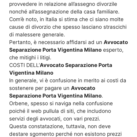
provvedere in relazione all’assegno divorzile
nonché all’assegnazione della casa familiare.
Com’è noto, in Italia si stima che ci siano molte
cause di divorzio che spesso lasciano strascichi
di malessere generale.
Pertanto, è necessario affidarsi ad un
Avvocato
Separazione Porta Vigentina Milano
esperto,
che mitighi i litigi.
COSTI DELL’
Avvocato Separazione Porta
Vigentina Milano
In generale, vi è confusione in merito ai costi da
sostenere per pagare un
Avvocato
Separazione Porta Vigentina Milano
.
Orbene, spesso si naviga nella confusione
poiché il web pullula di siti, che includono
servizi degli avvocati, con vari prezzi.
Questa constatazione, tuttavia, non deve
destare sgomento perché non esistono prezzi