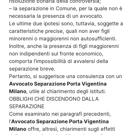
risoluzione bonaria della controversia;
– la separazione in Comune, per la quale non è
necessaria la presenza di un avvocato.
Le ultime due ipotesi sono, tuttavia, soggette a
caratteristiche precise, quali non aver figli
minorenni o maggiorenni non autosufficienti.
Inoltre, anche la presenza di figli maggiorenni
non indipendenti sul fronte economico,
comporta l’impossibilità di avvalersi della
separazione breve.
Pertanto, si suggerisce una consulenza con un
Avvocato Separazione Porta Vigentina
Milano
, utile al chiarimento degli istituti.
OBBLIGHI CHE DISCENDONO DALLA
SEPARAZIONE
Come esaminato nei paragrafi precedenti,
l’
Avvocato Separazione Porta Vigentina
Milano
offre, altresì, chiarimenti sugli effetti