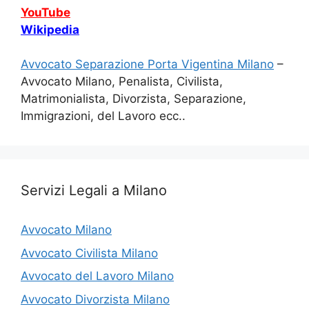
YouTube
Wikipedia
Avvocato Separazione Porta Vigentina Milano
–
Avvocato Milano, Penalista, Civilista,
Matrimonialista, Divorzista, Separazione,
Immigrazioni, del Lavoro ecc..
Servizi Legali a Milano
Avvocato Milano
Avvocato Civilista Milano
Avvocato del Lavoro Milano
Avvocato Divorzista Milano