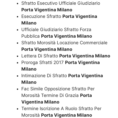
Sfratto Esecutivo Ufficiale Giudiziario
Porta Vigentina Milano
Esecuzione Sfratto
Porta Vigentina
Milano
Ufficiale Giudiziario Sfratto Forza
Pubblica
Porta Vigentina Milano
Sfratto Morosità Locazione Commerciale
Porta Vigentina Milano
Lettera Di Sfratto
Porta Vigentina Milano
Proroga Sfratti 2017
Porta Vigentina
Milano
Intimazione Di Sfratto
Porta Vigentina
Milano
Fac Simile Opposizione Sfratto Per
Morosità Termine Di Grazia
Porta
Vigentina Milano
Termine Iscrizione A Ruolo Sfratto Per
Morosità
Porta Vigentina Milano