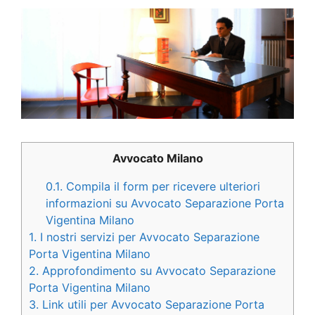
Avvocato Milano
0.1.
Compila il form per ricevere ulteriori
informazioni su Avvocato Separazione Porta
Vigentina Milano
1.
I nostri servizi per Avvocato Separazione
Porta Vigentina Milano
2.
Approfondimento su Avvocato Separazione
Porta Vigentina Milano
3.
Link utili per Avvocato Separazione Porta