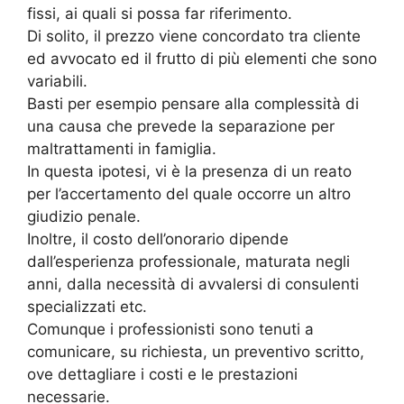
fissi, ai quali si possa far riferimento.
Di solito, il prezzo viene concordato tra cliente
ed avvocato ed il frutto di più elementi che sono
variabili.
Basti per esempio pensare alla complessità di
una causa che prevede la separazione per
maltrattamenti in famiglia.
In questa ipotesi, vi è la presenza di un reato
per l’accertamento del quale occorre un altro
giudizio penale.
Inoltre, il costo dell’onorario dipende
dall’esperienza professionale, maturata negli
anni, dalla necessità di avvalersi di consulenti
specializzati etc.
Comunque i professionisti sono tenuti a
comunicare, su richiesta, un preventivo scritto,
ove dettagliare i costi e le prestazioni
necessarie.