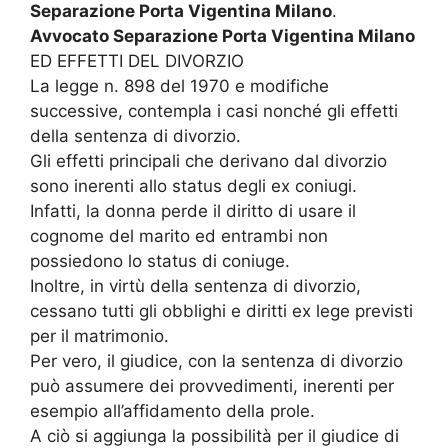
Separazione Porta Vigentina Milano
.
Avvocato Separazione Porta Vigentina Milano
ED EFFETTI DEL DIVORZIO
La legge n. 898 del 1970 e modifiche
successive, contempla i casi nonché gli effetti
della sentenza di divorzio.
Gli effetti principali che derivano dal divorzio
sono inerenti allo status degli ex coniugi.
Infatti, la donna perde il diritto di usare il
cognome del marito ed entrambi non
possiedono lo status di coniuge.
Inoltre, in virtù della sentenza di divorzio,
cessano tutti gli obblighi e diritti ex lege previsti
per il matrimonio.
Per vero, il giudice, con la sentenza di divorzio
può assumere dei provvedimenti, inerenti per
esempio all’affidamento della prole.
A ciò si aggiunga la possibilità per il giudice di