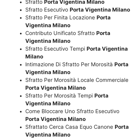
Sfratto
Porta Vigentina Milano
Sfratto Esecutivo
Porta Vigentina Milano
Sfratto Per Finita Locazione
Porta
Vigentina Milano
Contributo Unificato Sfratto
Porta
Vigentina Milano
Sfratto Esecutivo Tempi
Porta Vigentina
Milano
Intimazione Di Sfratto Per Morosità
Porta
Vigentina Milano
Sfratto Per Morosità Locale Commerciale
Porta Vigentina Milano
Sfratto Per Morosità Tempi
Porta
Vigentina Milano
Come Bloccare Uno Sfratto Esecutivo
Porta Vigentina Milano
Sfrattato Cerca Casa Equo Canone
Porta
Vigentina Milano