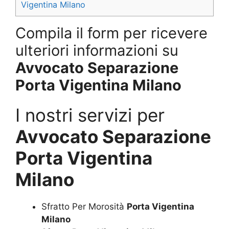
Vigentina Milano
Compila il form per ricevere
ulteriori informazioni su
Avvocato Separazione
Porta Vigentina Milano
I nostri servizi per
Avvocato Separazione
Porta Vigentina
Milano
Sfratto Per Morosità
Porta Vigentina
Milano