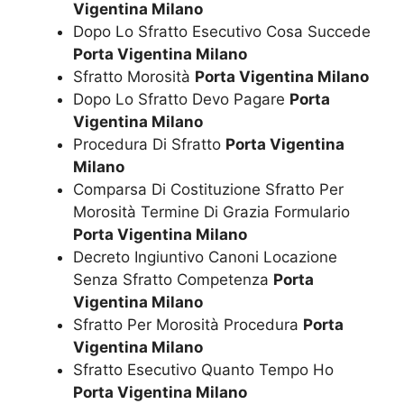
Vigentina Milano
Dopo Lo Sfratto Esecutivo Cosa Succede
Porta Vigentina Milano
Sfratto Morosità
Porta Vigentina Milano
Dopo Lo Sfratto Devo Pagare
Porta
Vigentina Milano
Procedura Di Sfratto
Porta Vigentina
Milano
Comparsa Di Costituzione Sfratto Per
Morosità Termine Di Grazia Formulario
Porta Vigentina Milano
Decreto Ingiuntivo Canoni Locazione
Senza Sfratto Competenza
Porta
Vigentina Milano
Sfratto Per Morosità Procedura
Porta
Vigentina Milano
Sfratto Esecutivo Quanto Tempo Ho
Porta Vigentina Milano