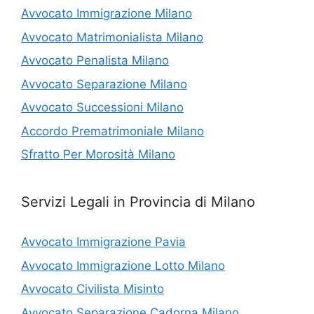
Avvocato Immigrazione Milano
Avvocato Matrimonialista Milano
Avvocato Penalista Milano
Avvocato Separazione Milano
Avvocato Successioni Milano
Accordo Prematrimoniale Milano
Sfratto Per Morosità Milano
Servizi Legali in Provincia di Milano
Avvocato Immigrazione Pavia
Avvocato Immigrazione Lotto Milano
Avvocato Civilista Misinto
Avvocato Separazione Cadorna Milano