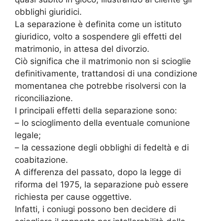
obblighi giuridici.
La separazione è definita come un istituto
giuridico, volto a sospendere gli effetti del
matrimonio, in attesa del divorzio.
Ciò significa che il matrimonio non si scioglie
definitivamente, trattandosi di una condizione
momentanea che potrebbe risolversi con la
riconciliazione.
I principali effetti della separazione sono:
– lo scioglimento della eventuale comunione
legale;
– la cessazione degli obblighi di fedeltà e di
coabitazione.
A differenza del passato, dopo la legge di
riforma del 1975, la separazione può essere
richiesta per cause oggettive.
Infatti, i coniugi possono ben decidere di