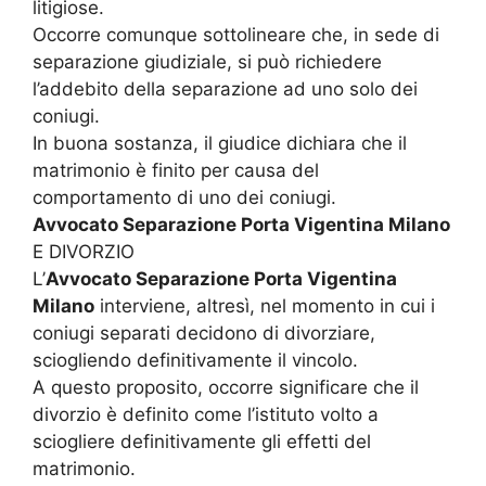
litigiose.
Occorre comunque sottolineare che, in sede di
separazione giudiziale, si può richiedere
l’addebito della separazione ad uno solo dei
coniugi.
In buona sostanza, il giudice dichiara che il
matrimonio è finito per causa del
comportamento di uno dei coniugi.
Avvocato Separazione Porta Vigentina Milano
E DIVORZIO
L’
Avvocato Separazione Porta Vigentina
Milano
interviene, altresì, nel momento in cui i
coniugi separati decidono di divorziare,
sciogliendo definitivamente il vincolo.
A questo proposito, occorre significare che il
divorzio è definito come l’istituto volto a
sciogliere definitivamente gli effetti del
matrimonio.