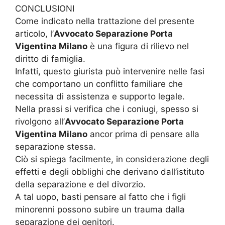
CONCLUSIONI
Come indicato nella trattazione del presente
articolo, l’
Avvocato Separazione Porta
Vigentina Milano
è una figura di rilievo nel
diritto di famiglia.
Infatti, questo giurista può intervenire nelle fasi
che comportano un conflitto familiare che
necessita di assistenza e supporto legale.
Nella prassi si verifica che i coniugi, spesso si
rivolgono all’
Avvocato Separazione Porta
Vigentina Milano
ancor prima di pensare alla
separazione stessa.
Ciò si spiega facilmente, in considerazione degli
effetti e degli obblighi che derivano dall’istituto
della separazione e del divorzio.
A tal uopo, basti pensare al fatto che i figli
minorenni possono subire un trauma dalla
separazione dei genitori.