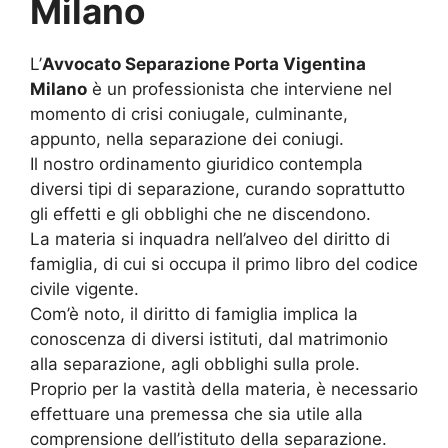
Milano
L’
Avvocato Separazione Porta Vigentina
Milano
è un professionista che interviene nel
momento di crisi coniugale, culminante,
appunto, nella separazione dei coniugi.
Il nostro ordinamento giuridico contempla
diversi tipi di separazione, curando soprattutto
gli effetti e gli obblighi che ne discendono.
La materia si inquadra nell’alveo del diritto di
famiglia, di cui si occupa il primo libro del codice
civile vigente.
Com’è noto, il diritto di famiglia implica la
conoscenza di diversi istituti, dal matrimonio
alla separazione, agli obblighi sulla prole.
Proprio per la vastità della materia, è necessario
effettuare una premessa che sia utile alla
comprensione dell’istituto della separazione.