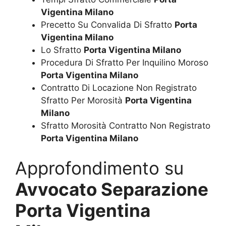
Vigentina Milano
Precetto Su Convalida Di Sfratto
Porta
Vigentina Milano
Lo Sfratto
Porta Vigentina Milano
Procedura Di Sfratto Per Inquilino Moroso
Porta Vigentina Milano
Contratto Di Locazione Non Registrato
Sfratto Per Morosità
Porta Vigentina
Milano
Sfratto Morosità Contratto Non Registrato
Porta Vigentina Milano
Approfondimento su
Avvocato Separazione
Porta Vigentina