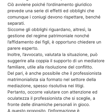
Ciò avviene poiché l’ordinamento giuridico
prevede una serie di effetti ed obblighi che
comunque i coniugi devono rispettare, benché
separati.
Siccome gli obblighi riguardano, altresì, la
gestione del regime patrimoniale nonché
l’affidamento dei figli, è opportuno chiedere un
parere esperto.
Inoltre, l’avvocato, valutata la situazione, può
suggerire alla coppia il supporto di un mediatore
familiare, utile alla risoluzione del conflitto.
Del pari, è anche possibile che il professionista
matrimonialista sia formato nel settore della
mediazione, spesso risolutiva nei litigi.
Pertanto, occorre valutare con attenzione ed
oculatezza il professionista che si sceglie, a
fronte delle dinamiche personali in gioco.
A questo proposito, l’informazione è