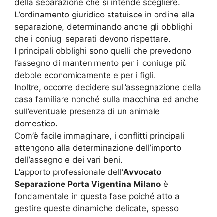
della separazione che si intende scegliere.
L’ordinamento giuridico statuisce in ordine alla
separazione, determinando anche gli obblighi
che i coniugi separati devono rispettare.
I principali obblighi sono quelli che prevedono
l’assegno di mantenimento per il coniuge più
debole economicamente e per i figli.
Inoltre, occorre decidere sull’assegnazione della
casa familiare nonché sulla macchina ed anche
sull’eventuale presenza di un animale
domestico.
Com’è facile immaginare, i conflitti principali
attengono alla determinazione dell’importo
dell’assegno e dei vari beni.
L’apporto professionale dell’
Avvocato
Separazione Porta Vigentina Milano
è
fondamentale in questa fase poiché atto a
gestire queste dinamiche delicate, spesso