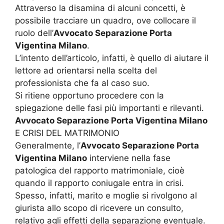
Attraverso la disamina di alcuni concetti, è
possibile tracciare un quadro, ove collocare il
ruolo dell’
Avvocato Separazione Porta
Vigentina Milano
.
L’intento dell’articolo, infatti, è quello di aiutare il
lettore ad orientarsi nella scelta del
professionista che fa al caso suo.
Si ritiene opportuno procedere con la
spiegazione delle fasi più importanti e rilevanti.
Avvocato Separazione Porta Vigentina Milano
E CRISI DEL MATRIMONIO
Generalmente, l’
Avvocato Separazione Porta
Vigentina Milano
interviene nella fase
patologica del rapporto matrimoniale, cioè
quando il rapporto coniugale entra in crisi.
Spesso, infatti, marito e moglie si rivolgono al
giurista allo scopo di ricevere un consulto,
relativo agli effetti della separazione eventuale.