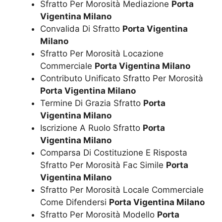
Sfratto Per Morosità Mediazione
Porta
Vigentina Milano
Convalida Di Sfratto
Porta Vigentina
Milano
Sfratto Per Morosità Locazione
Commerciale
Porta Vigentina Milano
Contributo Unificato Sfratto Per Morosità
Porta Vigentina Milano
Termine Di Grazia Sfratto
Porta
Vigentina Milano
Iscrizione A Ruolo Sfratto
Porta
Vigentina Milano
Comparsa Di Costituzione E Risposta
Sfratto Per Morosità Fac Simile
Porta
Vigentina Milano
Sfratto Per Morosità Locale Commerciale
Come Difendersi
Porta Vigentina Milano
Sfratto Per Morosità Modello
Porta