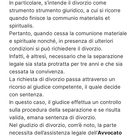
In particolare, s’intende il divorzio come
strumento strumento giuridico, a cui si ricorre
quando finisce la communio materialis et
spiritualis.
Pertanto, quando cessa la comunione materiale
e spirituale nonché, in presenza di ulteriori
condizioni si può richiedere il divorzio.
Infatti, è altresì, necessario che la separazione
legale sia stata protratta per tre anni e che sia
cessata la convivenza.
La richiesta di divorzio passa attraverso un
ricorso al giudice competente, il quale decide
con sentenza.
In questo caso, il giudice effettua un controllo
sulla procedura della separazione e se risulta
valida, emana sentenza di divorzio.
Nel giudizio di divorzio, com’è noto, la parte
necessita dell’assistenza legale dell’
Avvocato