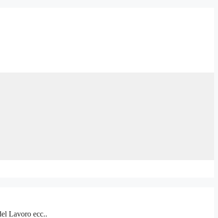
del Lavoro ecc..