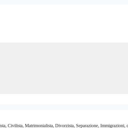
a, Civilista, Matrimonialista, Divorzista, Separazione, Immigrazioni, 