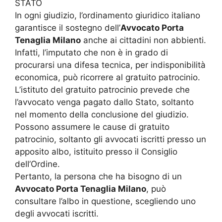
STATO
In ogni giudizio, l’ordinamento giuridico italiano
garantisce il sostegno dell’
Avvocato Porta
Tenaglia Milano
anche ai cittadini non abbienti.
Infatti, l’imputato che non è in grado di
procurarsi una difesa tecnica, per indisponibilità
economica, può ricorrere al gratuito patrocinio.
L’istituto del gratuito patrocinio prevede che
l’avvocato venga pagato dallo Stato, soltanto
nel momento della conclusione del giudizio.
Possono assumere le cause di gratuito
patrocinio, soltanto gli avvocati iscritti presso un
apposito albo, istituito presso il Consiglio
dell’Ordine.
Pertanto, la persona che ha bisogno di un
Avvocato Porta Tenaglia Milano
, può
consultare l’albo in questione, scegliendo uno
degli avvocati iscritti.