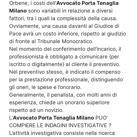
Orbene, i costi dell’
Avvocato Porta Tenaglia
Milano
sono variabili in relazione a diversi
fattori, tra i quali la complessità della causa.
Ovviamente, una causa davanti al Giudice di
Pace avrà un costo inferiore, rispetto al giudizio
di fronte al Tribunale Monocratico.
Nel momento del conferimento dell’incarico, il
professionista è obbligato a comunicare (per
iscritto o digitalmente) al cliente il preventivo.
Nel preventivo stesso, è indicato il compenso
per la prestazione professionale, distinguendo
gli oneri, le spese e l’onorario.
Generalmente, il penalista, con molti anni di
esperienza, chiede un onorario superiore
rispetto ad un novizio.
L’
Avvocato Porta Tenaglia Milano
PUO’
COMPIERE LE INDAGINI INVESTIGATIVE ?
L’attività investigativa consiste nella ricerca