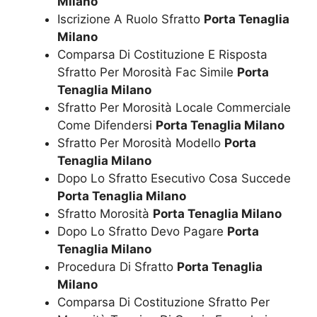
Milano
Iscrizione A Ruolo Sfratto
Porta Tenaglia
Milano
Comparsa Di Costituzione E Risposta
Sfratto Per Morosità Fac Simile
Porta
Tenaglia Milano
Sfratto Per Morosità Locale Commerciale
Come Difendersi
Porta Tenaglia Milano
Sfratto Per Morosità Modello
Porta
Tenaglia Milano
Dopo Lo Sfratto Esecutivo Cosa Succede
Porta Tenaglia Milano
Sfratto Morosità
Porta Tenaglia Milano
Dopo Lo Sfratto Devo Pagare
Porta
Tenaglia Milano
Procedura Di Sfratto
Porta Tenaglia
Milano
Comparsa Di Costituzione Sfratto Per