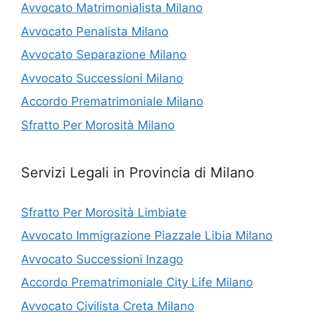
Avvocato Matrimonialista Milano
Avvocato Penalista Milano
Avvocato Separazione Milano
Avvocato Successioni Milano
Accordo Prematrimoniale Milano
Sfratto Per Morosità Milano
Servizi Legali in Provincia di Milano
Sfratto Per Morosità Limbiate
Avvocato Immigrazione Piazzale Libia Milano
Avvocato Successioni Inzago
Accordo Prematrimoniale City Life Milano
Avvocato Civilista Creta Milano