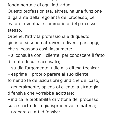
fondamentale di ogni individuo.
Questo professionista, altresì, ha una funzione
di garante della regolarità del processo, per
evitare l’eventuale sommarietà del processo
stesso.
Orbene, l’attività professionale di questo
giurista, si snoda attraverso diversi passaggi,
che si possono così riassumere:
– si consulta con il cliente, per conoscere il fatto
di reato di cui è accusato;
– studia l’argomento, utile alla difesa tecnica;
– esprime il proprio parere al suo cliente,
fornendo le delucidazioni giuridiche del caso;
– generalmente, spiega al cliente la strategia
difensiva che vorrebbe adottare;
– indica le probabilità di vittoria del processo,
sulla scorta della giurisprudenza in materia;
– prepara gli atti difensivi;