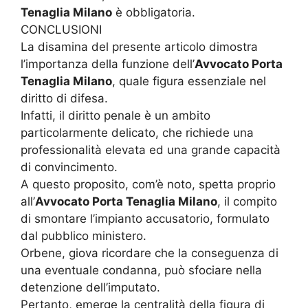
Tenaglia Milano
è obbligatoria.
CONCLUSIONI
La disamina del presente articolo dimostra
l’importanza della funzione dell’
Avvocato Porta
Tenaglia Milano
, quale figura essenziale nel
diritto di difesa.
Infatti, il diritto penale è un ambito
particolarmente delicato, che richiede una
professionalità elevata ed una grande capacità
di convincimento.
A questo proposito, com’è noto, spetta proprio
all’
Avvocato Porta Tenaglia Milano
, il compito
di smontare l’impianto accusatorio, formulato
dal pubblico ministero.
Orbene, giova ricordare che la conseguenza di
una eventuale condanna, può sfociare nella
detenzione dell’imputato.
Pertanto, emerge la centralità della figura di