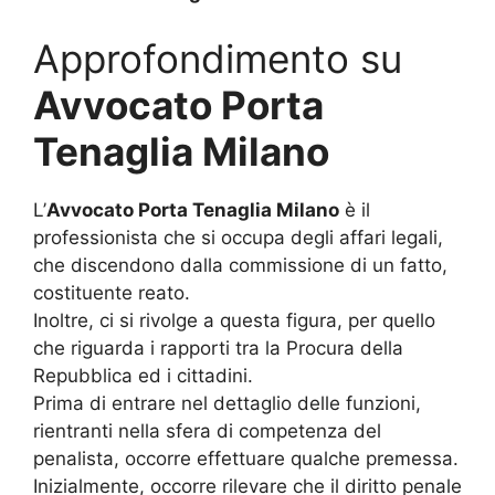
Approfondimento su
Avvocato Porta
Tenaglia Milano
L’
Avvocato Porta Tenaglia Milano
è il
professionista che si occupa degli affari legali,
che discendono dalla commissione di un fatto,
costituente reato.
Inoltre, ci si rivolge a questa figura, per quello
che riguarda i rapporti tra la Procura della
Repubblica ed i cittadini.
Prima di entrare nel dettaglio delle funzioni,
rientranti nella sfera di competenza del
penalista, occorre effettuare qualche premessa.
Inizialmente, occorre rilevare che il diritto penale