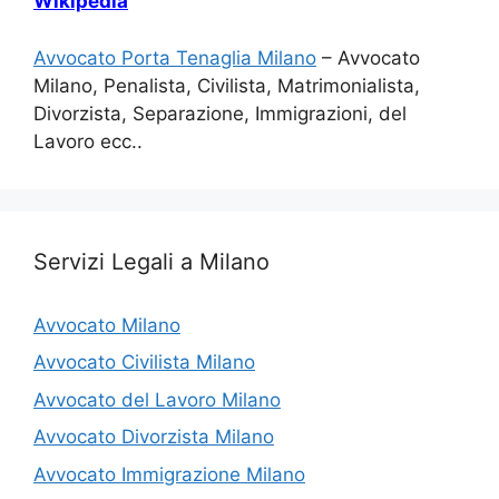
Wikipedia
Avvocato Porta Tenaglia Milano
– Avvocato
Milano, Penalista, Civilista, Matrimonialista,
Divorzista, Separazione, Immigrazioni, del
Lavoro ecc..
Servizi Legali a Milano
Avvocato Milano
Avvocato Civilista Milano
Avvocato del Lavoro Milano
Avvocato Divorzista Milano
Avvocato Immigrazione Milano