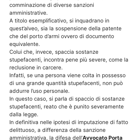
comminazione di diverse sanzioni
amministrative.
A titolo esemplificativo, si inquadrano in
quest’alveo, sia la sospensione della patente
che del porto d’armi ovvero di documento
equivalente.
Colui che, invece, spaccia sostanze
stupefacenti, incontra pene più severe, come la
reclusione in carcere.
Infatti, se una persona viene colta in possesso
di una grande quantità stupefacenti, non può
addurre l’uso personale.
In questo caso, si parla di spaccio di sostanze
stupefacenti, reato che è punito severamente
dalla legge.
In definitiva nelle ipotesi di imputazione di fatto
delittuoso, a differenza della sanzione
amministrativa, la difesa dell’
Avvocato Porta