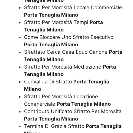
Tenaglia Milano
Sfratto Per Morosità Locale Commerciale
Porta Tenaglia Milano
Sfratto Per Morosità Tempi
Porta
Tenaglia Milano
Come Bloccare Uno Sfratto Esecutivo
Porta Tenaglia Milano
Sfrattato Cerca Casa Equo Canone
Porta
Tenaglia Milano
Sfratto Per Morosità Mediazione
Porta
Tenaglia Milano
Convalida Di Sfratto
Porta Tenaglia
Milano
Sfratto Per Morosità Locazione
Commerciale
Porta Tenaglia Milano
Contributo Unificato Sfratto Per Morosità
Porta Tenaglia Milano
Termine Di Grazia Sfratto
Porta Tenaglia