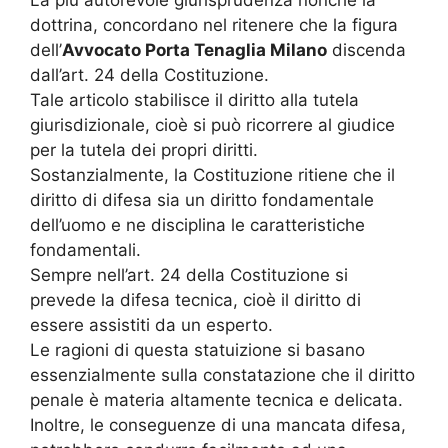
dottrina, concordano nel ritenere che la figura
dell’
Avvocato Porta Tenaglia Milano
discenda
dall’art. 24 della Costituzione.
Tale articolo stabilisce il diritto alla tutela
giurisdizionale, cioè si può ricorrere al giudice
per la tutela dei propri diritti.
Sostanzialmente, la Costituzione ritiene che il
diritto di difesa sia un diritto fondamentale
dell’uomo e ne disciplina le caratteristiche
fondamentali.
Sempre nell’art. 24 della Costituzione si
prevede la difesa tecnica, cioè il diritto di
essere assistiti da un esperto.
Le ragioni di questa statuizione si basano
essenzialmente sulla constatazione che il diritto
penale è materia altamente tecnica e delicata.
Inoltre, le conseguenze di una mancata difesa,