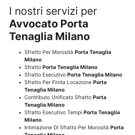
I nostri servizi per
Avvocato Porta
Tenaglia Milano
Sfratto Per Morosità
Porta Tenaglia
Milano
Sfratto
Porta Tenaglia Milano
Sfratto Esecutivo
Porta Tenaglia Milano
Sfratto Per Finita Locazione
Porta
Tenaglia Milano
Contributo Unificato Sfratto
Porta
Tenaglia Milano
Sfratto Esecutivo Tempi
Porta Tenaglia
Milano
Intimazione Di Sfratto Per Morosità
Porta