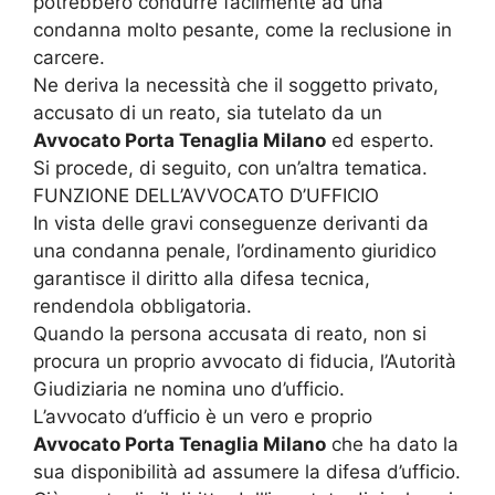
potrebbero condurre facilmente ad una
condanna molto pesante, come la reclusione in
carcere.
Ne deriva la necessità che il soggetto privato,
accusato di un reato, sia tutelato da un
Avvocato Porta Tenaglia Milano
ed esperto.
Si procede, di seguito, con un’altra tematica.
FUNZIONE DELL’AVVOCATO D’UFFICIO
In vista delle gravi conseguenze derivanti da
una condanna penale, l’ordinamento giuridico
garantisce il diritto alla difesa tecnica,
rendendola obbligatoria.
Quando la persona accusata di reato, non si
procura un proprio avvocato di fiducia, l’Autorità
Giudiziaria ne nomina uno d’ufficio.
L’avvocato d’ufficio è un vero e proprio
Avvocato Porta Tenaglia Milano
che ha dato la
sua disponibilità ad assumere la difesa d’ufficio.