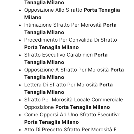
Tenaglia Milano
Opposizione Allo Sfratto
Porta Tenaglia
Milano
Intimazione Sfratto Per Morosità
Porta
Tenaglia Milano
Procedimento Per Convalida Di Sfratto
Porta Tenaglia Milano
Sfratto Esecutivo Carabinieri
Porta
Tenaglia Milano
Opposizione A Sfratto Per Morosità
Porta
Tenaglia Milano
Lettera Di Sfratto Per Morosità
Porta
Tenaglia Milano
Sfratto Per Morosità Locale Commerciale
Opposizione
Porta Tenaglia Milano
Come Opporsi Ad Uno Sfratto Esecutivo
Porta Tenaglia Milano
Atto Di Precetto Sfratto Per Morosità E