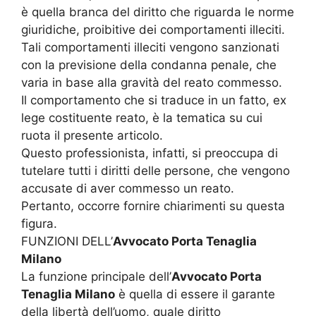
è quella branca del diritto che riguarda le norme
giuridiche, proibitive dei comportamenti illeciti.
Tali comportamenti illeciti vengono sanzionati
con la previsione della condanna penale, che
varia in base alla gravità del reato commesso.
Il comportamento che si traduce in un fatto, ex
lege costituente reato, è la tematica su cui
ruota il presente articolo.
Questo professionista, infatti, si preoccupa di
tutelare tutti i diritti delle persone, che vengono
accusate di aver commesso un reato.
Pertanto, occorre fornire chiarimenti su questa
figura.
FUNZIONI DELL’
Avvocato Porta Tenaglia
Milano
La funzione principale dell’
Avvocato Porta
Tenaglia Milano
è quella di essere il garante
della libertà dell’uomo, quale diritto