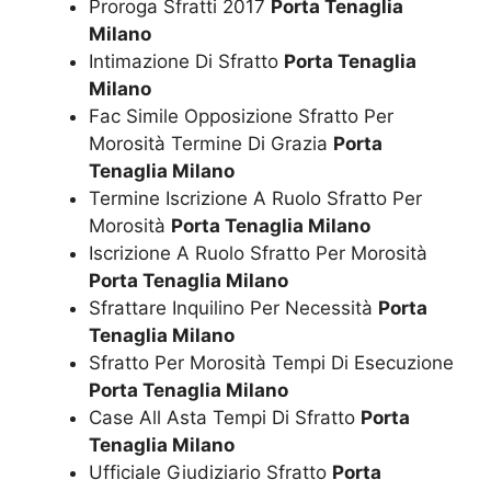
Proroga Sfratti 2017
Porta Tenaglia
Milano
Intimazione Di Sfratto
Porta Tenaglia
Milano
Fac Simile Opposizione Sfratto Per
Morosità Termine Di Grazia
Porta
Tenaglia Milano
Termine Iscrizione A Ruolo Sfratto Per
Morosità
Porta Tenaglia Milano
Iscrizione A Ruolo Sfratto Per Morosità
Porta Tenaglia Milano
Sfrattare Inquilino Per Necessità
Porta
Tenaglia Milano
Sfratto Per Morosità Tempi Di Esecuzione
Porta Tenaglia Milano
Case All Asta Tempi Di Sfratto
Porta
Tenaglia Milano
Ufficiale Giudiziario Sfratto
Porta