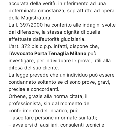
accurata della verità, in riferimento ad una
determinata circostanza, soprattutto ad opera
della Magistratura.
La l. 397/2000 ha conferito alle indagini svolte
dal difensore, la stessa dignità di quelle
effettuate dall’autorità giudiziaria.
L’art. 372 bis c.p.p. infatti, dispone che,
l’
Avvocato Porta Tenaglia Milano
può
investigare, per individuare le prove, utili alla
difesa del suo cliente.
La legge prevede che un individuo può essere
condannato soltanto se ci sono prove, gravi,
precise e concordanti.
Orbene, grazie alla norma citata, il
professionista, sin dal momento del
conferimento dell’incarico, può:
– ascoltare persone informate sui fatti;
– avvalersi di ausiliari, consulenti tecnici e