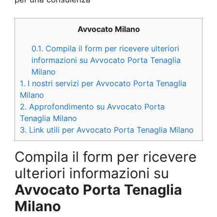
Avvocato Milano
0.1.
Compila il form per ricevere ulteriori
informazioni su Avvocato Porta Tenaglia
Milano
1.
I nostri servizi per Avvocato Porta Tenaglia
Milano
2.
Approfondimento su Avvocato Porta
Tenaglia Milano
3.
Link utili per Avvocato Porta Tenaglia Milano
Compila il form per ricevere
ulteriori informazioni su
Avvocato Porta Tenaglia
Milano