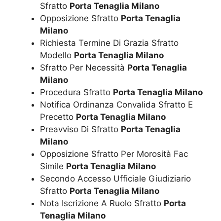
Sfratto
Porta Tenaglia Milano
Opposizione Sfratto
Porta Tenaglia
Milano
Richiesta Termine Di Grazia Sfratto
Modello
Porta Tenaglia Milano
Sfratto Per Necessità
Porta Tenaglia
Milano
Procedura Sfratto
Porta Tenaglia Milano
Notifica Ordinanza Convalida Sfratto E
Precetto
Porta Tenaglia Milano
Preavviso Di Sfratto
Porta Tenaglia
Milano
Opposizione Sfratto Per Morosità Fac
Simile
Porta Tenaglia Milano
Secondo Accesso Ufficiale Giudiziario
Sfratto
Porta Tenaglia Milano
Nota Iscrizione A Ruolo Sfratto
Porta
Tenaglia Milano