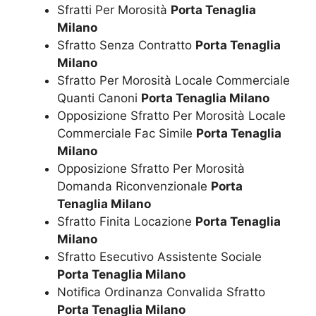
Sfratti Per Morosità
Porta Tenaglia
Milano
Sfratto Senza Contratto
Porta Tenaglia
Milano
Sfratto Per Morosità Locale Commerciale
Quanti Canoni
Porta Tenaglia Milano
Opposizione Sfratto Per Morosità Locale
Commerciale Fac Simile
Porta Tenaglia
Milano
Opposizione Sfratto Per Morosità
Domanda Riconvenzionale
Porta
Tenaglia Milano
Sfratto Finita Locazione
Porta Tenaglia
Milano
Sfratto Esecutivo Assistente Sociale
Porta Tenaglia Milano
Notifica Ordinanza Convalida Sfratto
Porta Tenaglia Milano