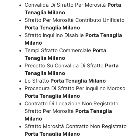
Convalida Di Sfratto Per Morosità
Porta
Tenaglia Milano
Sfratto Per Morosità Contributo Unificato
Porta Tenaglia Milano
Sfratto Inquilino Disabile
Porta Tenaglia
Milano
Tempi Sfratto Commerciale
Porta
Tenaglia Milano
Precetto Su Convalida Di Sfratto
Porta
Tenaglia Milano
Lo Sfratto
Porta Tenaglia Milano
Procedura Di Sfratto Per Inquilino Moroso
Porta Tenaglia Milano
Contratto Di Locazione Non Registrato
Sfratto Per Morosità
Porta Tenaglia
Milano
Sfratto Morosità Contratto Non Registrato
Porta Tenaglia Milano