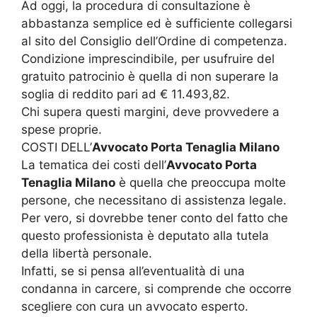
Ad oggi, la procedura di consultazione è
abbastanza semplice ed è sufficiente collegarsi
al sito del Consiglio dell’Ordine di competenza.
Condizione imprescindibile, per usufruire del
gratuito patrocinio è quella di non superare la
soglia di reddito pari ad € 11.493,82.
Chi supera questi margini, deve provvedere a
spese proprie.
COSTI DELL’
Avvocato Porta Tenaglia Milano
La tematica dei costi dell’
Avvocato Porta
Tenaglia Milano
è quella che preoccupa molte
persone, che necessitano di assistenza legale.
Per vero, si dovrebbe tener conto del fatto che
questo professionista è deputato alla tutela
della libertà personale.
Infatti, se si pensa all’eventualità di una
condanna in carcere, si comprende che occorre
scegliere con cura un avvocato esperto.