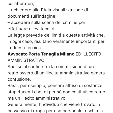
collaboratori;
– richiedere alla PA la visualizzazione di
documenti sull’indagine;
– accedere sulla scena del crimine per
effettuare rilievi tecnici.
La legge prevede dei limiti a queste attività che,
in ogni caso, risultano veramente importanti per
la difesa tecnica.
Avvocato Porta Tenaglia Milano
ED ILLECITO
AMMINISTRATIVO
Spesso, il confine tra la commissione di un
reato ovvero di un illecito amministrativo genera
confusione.
Basti, per esempio, pensare all’uso di sostanze
stupefacenti che, di per sé non costituisce reato
ma un illecito amministrativo.
Generalmente, l’individuo che viene trovato in
possesso di droga per uso personale, rischia la