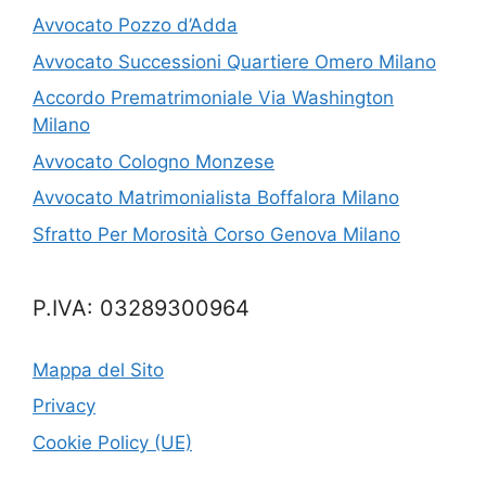
Avvocato Pozzo d’Adda
Avvocato Successioni Quartiere Omero Milano
Accordo Prematrimoniale Via Washington
Milano
Avvocato Cologno Monzese
Avvocato Matrimonialista Boffalora Milano
Sfratto Per Morosità Corso Genova Milano
P.IVA: 03289300964
Mappa del Sito
Privacy
Cookie Policy (UE)