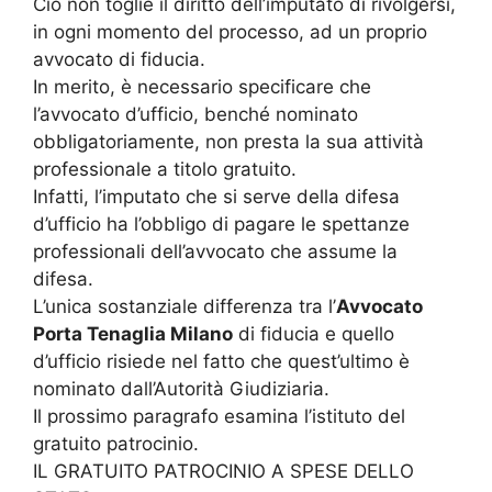
Ciò non toglie il diritto dell’imputato di rivolgersi,
in ogni momento del processo, ad un proprio
avvocato di fiducia.
In merito, è necessario specificare che
l’avvocato d’ufficio, benché nominato
obbligatoriamente, non presta la sua attività
professionale a titolo gratuito.
Infatti, l’imputato che si serve della difesa
d’ufficio ha l’obbligo di pagare le spettanze
professionali dell’avvocato che assume la
difesa.
L’unica sostanziale differenza tra l’
Avvocato
Porta Tenaglia Milano
di fiducia e quello
d’ufficio risiede nel fatto che quest’ultimo è
nominato dall’Autorità Giudiziaria.
Il prossimo paragrafo esamina l’istituto del
gratuito patrocinio.
IL GRATUITO PATROCINIO A SPESE DELLO