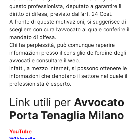
questo professionista, deputato a garantire il
diritto di difesa, previsto dall’art. 24 Cost.
A fronte di queste motivazioni, si suggerisce di
scegliere con cura l’avvocato al quale conferire il
mandato di difesa.
Chi ha perplessità, può comunque reperire
informazioni presso il consiglio dell’ordine degli
avvocati e consultare il web.
Infatti, a mezzo internet, si possono ottenere le
informazioni che denotano il settore nel quale il
professionista è esperto.
Link utili per
Avvocato
Porta Tenaglia Milano
YouTube