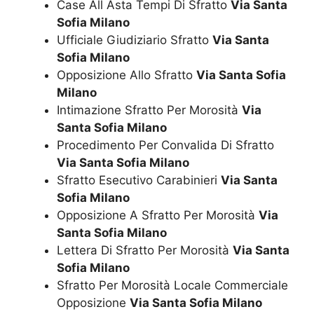
Case All Asta Tempi Di Sfratto
Via Santa
Sofia Milano
Ufficiale Giudiziario Sfratto
Via Santa
Sofia Milano
Opposizione Allo Sfratto
Via Santa Sofia
Milano
Intimazione Sfratto Per Morosità
Via
Santa Sofia Milano
Procedimento Per Convalida Di Sfratto
Via Santa Sofia Milano
Sfratto Esecutivo Carabinieri
Via Santa
Sofia Milano
Opposizione A Sfratto Per Morosità
Via
Santa Sofia Milano
Lettera Di Sfratto Per Morosità
Via Santa
Sofia Milano
Sfratto Per Morosità Locale Commerciale
Opposizione
Via Santa Sofia Milano