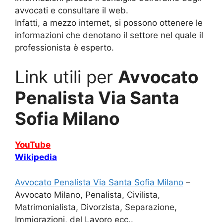
avvocati e consultare il web.
Infatti, a mezzo internet, si possono ottenere le
informazioni che denotano il settore nel quale il
professionista è esperto.
Link utili per
Avvocato
Penalista Via Santa
Sofia Milano
YouTube
Wikipedia
Avvocato Penalista Via Santa Sofia Milano
–
Avvocato Milano, Penalista, Civilista,
Matrimonialista, Divorzista, Separazione,
Immigrazioni, del Lavoro ecc..