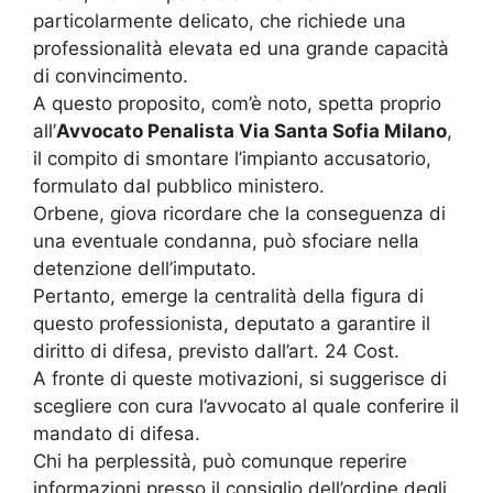
particolarmente delicato, che richiede una
professionalità elevata ed una grande capacità
di convincimento.
A questo proposito, com’è noto, spetta proprio
all’
Avvocato Penalista Via Santa Sofia Milano
,
il compito di smontare l’impianto accusatorio,
formulato dal pubblico ministero.
Orbene, giova ricordare che la conseguenza di
una eventuale condanna, può sfociare nella
detenzione dell’imputato.
Pertanto, emerge la centralità della figura di
questo professionista, deputato a garantire il
diritto di difesa, previsto dall’art. 24 Cost.
A fronte di queste motivazioni, si suggerisce di
scegliere con cura l’avvocato al quale conferire il
mandato di difesa.
Chi ha perplessità, può comunque reperire
informazioni presso il consiglio dell’ordine degli