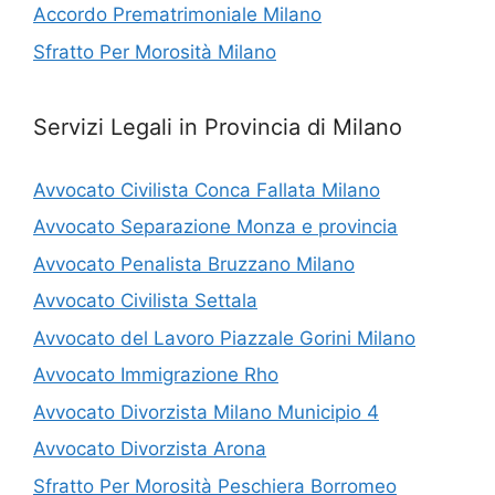
Accordo Prematrimoniale Milano
Sfratto Per Morosità Milano
Servizi Legali in Provincia di Milano
Avvocato Civilista Conca Fallata Milano
Avvocato Separazione Monza e provincia
Avvocato Penalista Bruzzano Milano
Avvocato Civilista Settala
Avvocato del Lavoro Piazzale Gorini Milano
Avvocato Immigrazione Rho
Avvocato Divorzista Milano Municipio 4
Avvocato Divorzista Arona
Sfratto Per Morosità Peschiera Borromeo