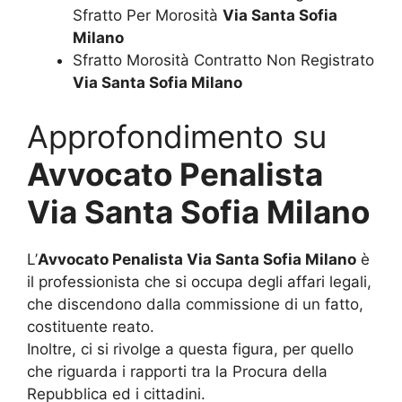
Sfratto Per Morosità
Via Santa Sofia
Milano
Sfratto Morosità Contratto Non Registrato
Via Santa Sofia Milano
Approfondimento su
Avvocato Penalista
Via Santa Sofia Milano
L’
Avvocato Penalista Via Santa Sofia Milano
è
il professionista che si occupa degli affari legali,
che discendono dalla commissione di un fatto,
costituente reato.
Inoltre, ci si rivolge a questa figura, per quello
che riguarda i rapporti tra la Procura della
Repubblica ed i cittadini.