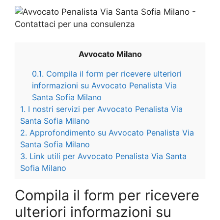
Avvocato Milano
0.1.
Compila il form per ricevere ulteriori
informazioni su Avvocato Penalista Via
Santa Sofia Milano
1.
I nostri servizi per Avvocato Penalista Via
Santa Sofia Milano
2.
Approfondimento su Avvocato Penalista Via
Santa Sofia Milano
3.
Link utili per Avvocato Penalista Via Santa
Sofia Milano
Compila il form per ricevere
ulteriori informazioni su