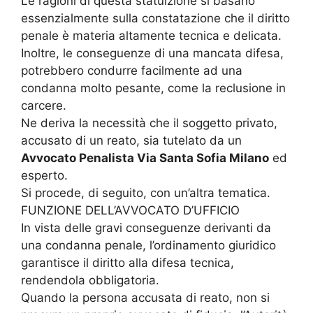
Le ragioni di questa statuizione si basano
essenzialmente sulla constatazione che il diritto
penale è materia altamente tecnica e delicata.
Inoltre, le conseguenze di una mancata difesa,
potrebbero condurre facilmente ad una
condanna molto pesante, come la reclusione in
carcere.
Ne deriva la necessità che il soggetto privato,
accusato di un reato, sia tutelato da un
Avvocato Penalista Via Santa Sofia Milano
ed
esperto.
Si procede, di seguito, con un’altra tematica.
FUNZIONE DELL’AVVOCATO D’UFFICIO
In vista delle gravi conseguenze derivanti da
una condanna penale, l’ordinamento giuridico
garantisce il diritto alla difesa tecnica,
rendendola obbligatoria.
Quando la persona accusata di reato, non si