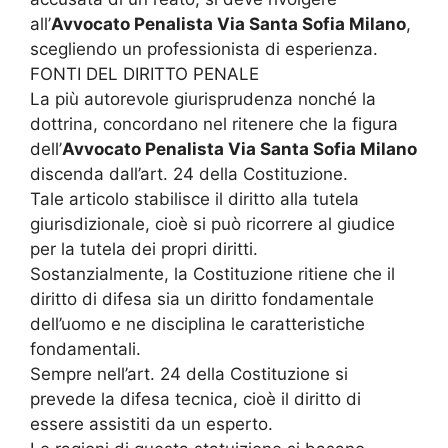
all’
Avvocato Penalista Via Santa Sofia Milano
,
scegliendo un professionista di esperienza.
FONTI DEL DIRITTO PENALE
La più autorevole giurisprudenza nonché la
dottrina, concordano nel ritenere che la figura
dell’
Avvocato Penalista Via Santa Sofia Milano
discenda dall’art. 24 della Costituzione.
Tale articolo stabilisce il diritto alla tutela
giurisdizionale, cioè si può ricorrere al giudice
per la tutela dei propri diritti.
Sostanzialmente, la Costituzione ritiene che il
diritto di difesa sia un diritto fondamentale
dell’uomo e ne disciplina le caratteristiche
fondamentali.
Sempre nell’art. 24 della Costituzione si
prevede la difesa tecnica, cioè il diritto di
essere assistiti da un esperto.