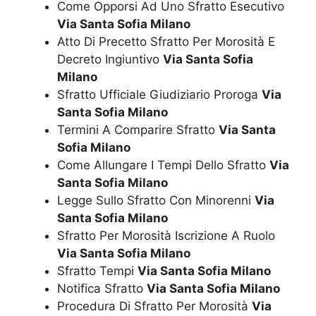
Come Opporsi Ad Uno Sfratto Esecutivo
Via Santa Sofia Milano
Atto Di Precetto Sfratto Per Morosità E
Decreto Ingiuntivo
Via Santa Sofia
Milano
Sfratto Ufficiale Giudiziario Proroga
Via
Santa Sofia Milano
Termini A Comparire Sfratto
Via Santa
Sofia Milano
Come Allungare I Tempi Dello Sfratto
Via
Santa Sofia Milano
Legge Sullo Sfratto Con Minorenni
Via
Santa Sofia Milano
Sfratto Per Morosità Iscrizione A Ruolo
Via Santa Sofia Milano
Sfratto Tempi
Via Santa Sofia Milano
Notifica Sfratto
Via Santa Sofia Milano
Procedura Di Sfratto Per Morosità
Via