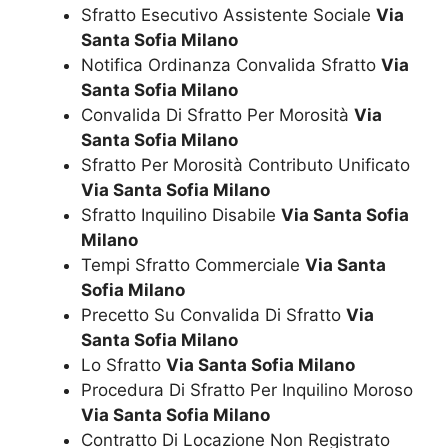
Sfratto Esecutivo Assistente Sociale
Via
Santa Sofia Milano
Notifica Ordinanza Convalida Sfratto
Via
Santa Sofia Milano
Convalida Di Sfratto Per Morosità
Via
Santa Sofia Milano
Sfratto Per Morosità Contributo Unificato
Via Santa Sofia Milano
Sfratto Inquilino Disabile
Via Santa Sofia
Milano
Tempi Sfratto Commerciale
Via Santa
Sofia Milano
Precetto Su Convalida Di Sfratto
Via
Santa Sofia Milano
Lo Sfratto
Via Santa Sofia Milano
Procedura Di Sfratto Per Inquilino Moroso
Via Santa Sofia Milano
Contratto Di Locazione Non Registrato