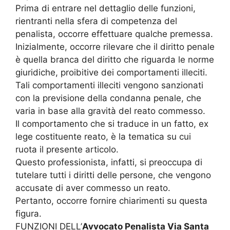
Prima di entrare nel dettaglio delle funzioni,
rientranti nella sfera di competenza del
penalista, occorre effettuare qualche premessa.
Inizialmente, occorre rilevare che il diritto penale
è quella branca del diritto che riguarda le norme
giuridiche, proibitive dei comportamenti illeciti.
Tali comportamenti illeciti vengono sanzionati
con la previsione della condanna penale, che
varia in base alla gravità del reato commesso.
Il comportamento che si traduce in un fatto, ex
lege costituente reato, è la tematica su cui
ruota il presente articolo.
Questo professionista, infatti, si preoccupa di
tutelare tutti i diritti delle persone, che vengono
accusate di aver commesso un reato.
Pertanto, occorre fornire chiarimenti su questa
figura.
FUNZIONI DELL’
Avvocato Penalista Via Santa