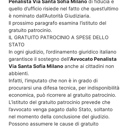
Penalista Via Santa Sofia Milano
di fiducia e
quello d’ufficio risiede nel fatto che quest’ultimo
è nominato dall’Autorità Giudiziaria.
Il prossimo paragrafo esamina l’istituto del
gratuito patrocinio.
IL GRATUITO PATROCINIO A SPESE DELLO
STATO
In ogni giudizio, l’ordinamento giuridico italiano
garantisce il sostegno dell’
Avvocato Penalista
Via Santa Sofia Milano
anche ai cittadini non
abbienti.
Infatti, l’imputato che non è in grado di
procurarsi una difesa tecnica, per indisponibilità
economica, può ricorrere al gratuito patrocinio.
L’istituto del gratuito patrocinio prevede che
l’avvocato venga pagato dallo Stato, soltanto
nel momento della conclusione del giudizio.
Possono assumere le cause di gratuito