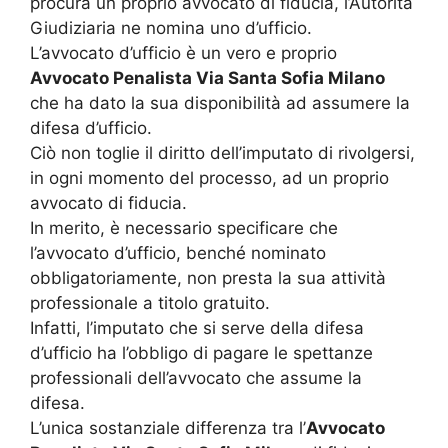
procura un proprio avvocato di fiducia, l’Autorità
Giudiziaria ne nomina uno d’ufficio.
L’avvocato d’ufficio è un vero e proprio
Avvocato Penalista Via Santa Sofia Milano
che ha dato la sua disponibilità ad assumere la
difesa d’ufficio.
Ciò non toglie il diritto dell’imputato di rivolgersi,
in ogni momento del processo, ad un proprio
avvocato di fiducia.
In merito, è necessario specificare che
l’avvocato d’ufficio, benché nominato
obbligatoriamente, non presta la sua attività
professionale a titolo gratuito.
Infatti, l’imputato che si serve della difesa
d’ufficio ha l’obbligo di pagare le spettanze
professionali dell’avvocato che assume la
difesa.
L’unica sostanziale differenza tra l’
Avvocato