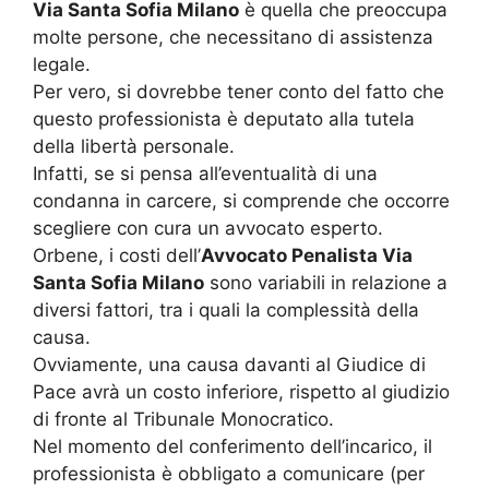
Via Santa Sofia Milano
è quella che preoccupa
molte persone, che necessitano di assistenza
legale.
Per vero, si dovrebbe tener conto del fatto che
questo professionista è deputato alla tutela
della libertà personale.
Infatti, se si pensa all’eventualità di una
condanna in carcere, si comprende che occorre
scegliere con cura un avvocato esperto.
Orbene, i costi dell’
Avvocato Penalista Via
Santa Sofia Milano
sono variabili in relazione a
diversi fattori, tra i quali la complessità della
causa.
Ovviamente, una causa davanti al Giudice di
Pace avrà un costo inferiore, rispetto al giudizio
di fronte al Tribunale Monocratico.
Nel momento del conferimento dell’incarico, il
professionista è obbligato a comunicare (per