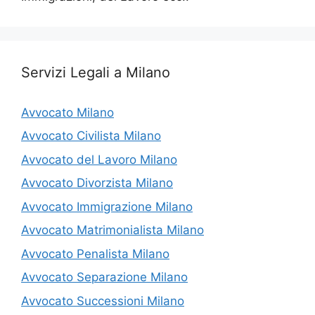
Servizi Legali a Milano
Avvocato Milano
Avvocato Civilista Milano
Avvocato del Lavoro Milano
Avvocato Divorzista Milano
Avvocato Immigrazione Milano
Avvocato Matrimonialista Milano
Avvocato Penalista Milano
Avvocato Separazione Milano
Avvocato Successioni Milano