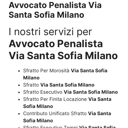
Avvocato Penalista Via
Santa Sofia Milano
I nostri servizi per
Avvocato Penalista
Via Santa Sofia Milano
Sfratto Per Morosità
Via Santa Sofia
Milano
Sfratto
Via Santa Sofia Milano
Sfratto Esecutivo
Via Santa Sofia Milano
Sfratto Per Finita Locazione
Via Santa
Sofia Milano
Contributo Unificato Sfratto
Via Santa
Sofia Milano
Sfratto Esecutivo Tempi
Via Santa Sofia