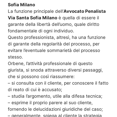
Sofia Milano
La funzione principale dell’
Avvocato Penalista
Via Santa Sofia Milano
è quella di essere il
garante della libertà dell’uomo, quale diritto
fondamentale di ogni individuo.
Questo professionista, altresì, ha una funzione
di garante della regolarità del processo, per
evitare l’eventuale sommarietà del processo
stesso.
Orbene, l’attività professionale di questo
giurista, si snoda attraverso diversi passaggi,
che si possono così riassumere:
– si consulta con il cliente, per conoscere il fatto
di reato di cui è accusato;
– studia l’argomento, utile alla difesa tecnica;
– esprime il proprio parere al suo cliente,
fornendo le delucidazioni giuridiche del caso;
– generalmente, spiega al cliente la strategia