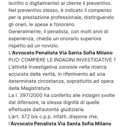
iscritto o digitalmente) al cliente il preventivo.
Nel preventivo stesso, è indicato il compenso
per la prestazione professionale, distinguendo
gli oneri, le spese e l’onorario.
Generalmente, il penalista, con molti anni di
esperienza, chiede un onorario superiore
rispetto ad un novizio.
L’
Avvocato Penalista Via Santa Sofia Milano
PUO’ COMPIERE LE INDAGINI INVESTIGATIVE ?
L’attività investigativa consiste nella ricerca
accurata della verità, in riferimento ad una
determinata circostanza, soprattutto ad opera
della Magistratura.
La l. 397/2000 ha conferito alle indagini svolte
dal difensore, la stessa dignità di quelle
effettuate dall’autorità giudiziaria.
L’art. 372 bis c.p.p. infatti, dispone che,
l’
Avvocato Penalista Via Santa Sofia Milano