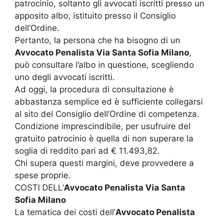
patrocinio, soltanto gli avvocati iscritti presso un
apposito albo, istituito presso il Consiglio
dell’Ordine.
Pertanto, la persona che ha bisogno di un
Avvocato Penalista Via Santa Sofia Milano
,
può consultare l’albo in questione, scegliendo
uno degli avvocati iscritti.
Ad oggi, la procedura di consultazione è
abbastanza semplice ed è sufficiente collegarsi
al sito del Consiglio dell’Ordine di competenza.
Condizione imprescindibile, per usufruire del
gratuito patrocinio è quella di non superare la
soglia di reddito pari ad € 11.493,82.
Chi supera questi margini, deve provvedere a
spese proprie.
COSTI DELL’
Avvocato Penalista Via Santa
Sofia Milano
La tematica dei costi dell’
Avvocato Penalista