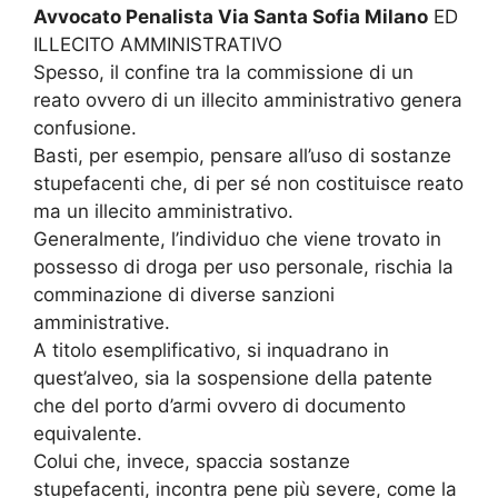
Avvocato Penalista Via Santa Sofia Milano
ED
ILLECITO AMMINISTRATIVO
Spesso, il confine tra la commissione di un
reato ovvero di un illecito amministrativo genera
confusione.
Basti, per esempio, pensare all’uso di sostanze
stupefacenti che, di per sé non costituisce reato
ma un illecito amministrativo.
Generalmente, l’individuo che viene trovato in
possesso di droga per uso personale, rischia la
comminazione di diverse sanzioni
amministrative.
A titolo esemplificativo, si inquadrano in
quest’alveo, sia la sospensione della patente
che del porto d’armi ovvero di documento
equivalente.
Colui che, invece, spaccia sostanze
stupefacenti, incontra pene più severe, come la