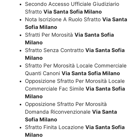
Secondo Accesso Ufficiale Giudiziario
Sfratto
Via Santa Sofia Milano
Nota Iscrizione A Ruolo Sfratto
Via Santa
Sofia Milano
Sfratti Per Morosità
Via Santa Sofia
Milano
Sfratto Senza Contratto
Via Santa Sofia
Milano
Sfratto Per Morosità Locale Commerciale
Quanti Canoni
Via Santa Sofia Milano
Opposizione Sfratto Per Morosità Locale
Commerciale Fac Simile
Via Santa Sofia
Milano
Opposizione Sfratto Per Morosità
Domanda Riconvenzionale
Via Santa
Sofia Milano
Sfratto Finita Locazione
Via Santa Sofia
Milano