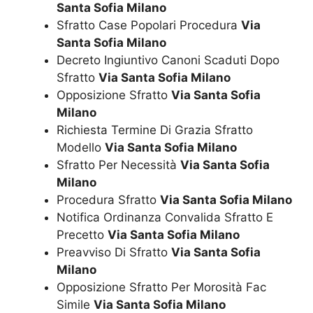
Santa Sofia Milano
Sfratto Case Popolari Procedura
Via
Santa Sofia Milano
Decreto Ingiuntivo Canoni Scaduti Dopo
Sfratto
Via Santa Sofia Milano
Opposizione Sfratto
Via Santa Sofia
Milano
Richiesta Termine Di Grazia Sfratto
Modello
Via Santa Sofia Milano
Sfratto Per Necessità
Via Santa Sofia
Milano
Procedura Sfratto
Via Santa Sofia Milano
Notifica Ordinanza Convalida Sfratto E
Precetto
Via Santa Sofia Milano
Preavviso Di Sfratto
Via Santa Sofia
Milano
Opposizione Sfratto Per Morosità Fac
Simile
Via Santa Sofia Milano