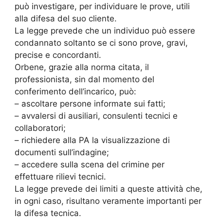
può investigare, per individuare le prove, utili
alla difesa del suo cliente.
La legge prevede che un individuo può essere
condannato soltanto se ci sono prove, gravi,
precise e concordanti.
Orbene, grazie alla norma citata, il
professionista, sin dal momento del
conferimento dell’incarico, può:
– ascoltare persone informate sui fatti;
– avvalersi di ausiliari, consulenti tecnici e
collaboratori;
– richiedere alla PA la visualizzazione di
documenti sull’indagine;
– accedere sulla scena del crimine per
effettuare rilievi tecnici.
La legge prevede dei limiti a queste attività che,
in ogni caso, risultano veramente importanti per
la difesa tecnica.