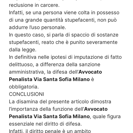
reclusione in carcere.
Infatti, se una persona viene colta in possesso
di una grande quantità stupefacenti, non può
addurre l’uso personale.
In questo caso, si parla di spaccio di sostanze
stupefacenti, reato che è punito severamente
dalla legge.
In definitiva nelle ipotesi di imputazione di fatto
delittuoso, a differenza della sanzione
amministrativa, la difesa dell’
Avvocato
Penalista Via Santa Sofia Milano
è
obbligatoria.
CONCLUSIONI
La disamina del presente articolo dimostra
l’importanza della funzione dell’
Avvocato
Penalista Via Santa Sofia Milano
, quale figura
essenziale nel diritto di difesa.
Infatti, il diritto penale è un ambito