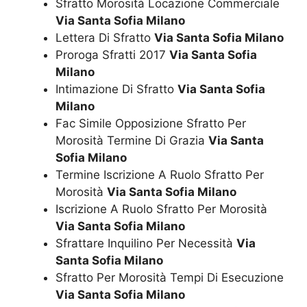
Sfratto Morosità Locazione Commerciale
Via Santa Sofia Milano
Lettera Di Sfratto
Via Santa Sofia Milano
Proroga Sfratti 2017
Via Santa Sofia
Milano
Intimazione Di Sfratto
Via Santa Sofia
Milano
Fac Simile Opposizione Sfratto Per
Morosità Termine Di Grazia
Via Santa
Sofia Milano
Termine Iscrizione A Ruolo Sfratto Per
Morosità
Via Santa Sofia Milano
Iscrizione A Ruolo Sfratto Per Morosità
Via Santa Sofia Milano
Sfrattare Inquilino Per Necessità
Via
Santa Sofia Milano
Sfratto Per Morosità Tempi Di Esecuzione
Via Santa Sofia Milano