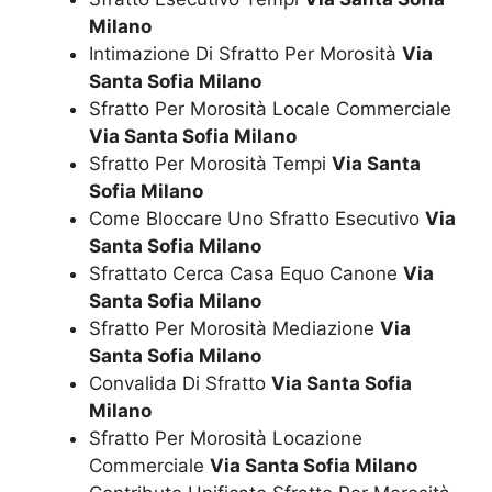
Milano
Intimazione Di Sfratto Per Morosità
Via
Santa Sofia Milano
Sfratto Per Morosità Locale Commerciale
Via Santa Sofia Milano
Sfratto Per Morosità Tempi
Via Santa
Sofia Milano
Come Bloccare Uno Sfratto Esecutivo
Via
Santa Sofia Milano
Sfrattato Cerca Casa Equo Canone
Via
Santa Sofia Milano
Sfratto Per Morosità Mediazione
Via
Santa Sofia Milano
Convalida Di Sfratto
Via Santa Sofia
Milano
Sfratto Per Morosità Locazione
Commerciale
Via Santa Sofia Milano