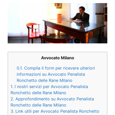
Avvocato Milano
0.1.
Compila il form per ricevere ulteriori
informazioni su Avvocato Penalista
Ronchetto delle Rane Milano
1.
I nostri servizi per Avvocato Penalista
Ronchetto delle Rane Milano
2.
Approfondimento su Avvocato Penalista
Ronchetto delle Rane Milano
3.
Link utili per Avvocato Penalista Ronchetto