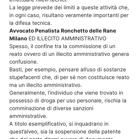
La legge prevede dei limiti a queste attività che,
in ogni caso, risultano veramente importanti per
la difesa tecnica.
Avvocato Penalista Ronchetto delle Rane
Milano
ED ILLECITO AMMINISTRATIVO
Spesso, il confine tra la commissione di un
reato ovvero di un illecito amministrativo genera
confusione.
Basti, per esempio, pensare all’uso di sostanze
stupefacenti che, di per sé non costituisce reato
ma un illecito amministrativo.
Generalmente, l’individuo che viene trovato in
possesso di droga per uso personale, rischia la
comminazione di diverse sanzioni
amministrative.
A titolo esemplificativo, si inquadrano in
quest’alveo, sia la sospensione della patente