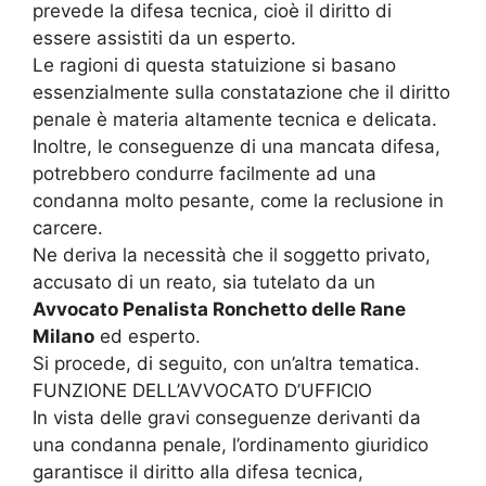
prevede la difesa tecnica, cioè il diritto di
essere assistiti da un esperto.
Le ragioni di questa statuizione si basano
essenzialmente sulla constatazione che il diritto
penale è materia altamente tecnica e delicata.
Inoltre, le conseguenze di una mancata difesa,
potrebbero condurre facilmente ad una
condanna molto pesante, come la reclusione in
carcere.
Ne deriva la necessità che il soggetto privato,
accusato di un reato, sia tutelato da un
Avvocato Penalista Ronchetto delle Rane
Milano
ed esperto.
Si procede, di seguito, con un’altra tematica.
FUNZIONE DELL’AVVOCATO D’UFFICIO
In vista delle gravi conseguenze derivanti da
una condanna penale, l’ordinamento giuridico
garantisce il diritto alla difesa tecnica,