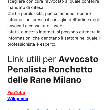
scegliere con cura l’avvocato al quale conferire il
mandato di difesa.
Chi ha perplessità, può comunque reperire
informazioni presso il consiglio dell’ordine degli
avvocati e consultare il web.
Infatti, a mezzo internet, si possono ottenere le
informazioni che denotano il settore nel quale il
professionista è esperto.
Link utili per
Avvocato
Penalista Ronchetto
delle Rane Milano
YouTube
Wikipedia