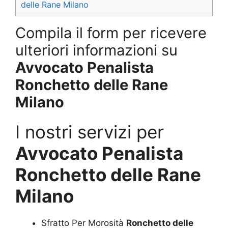
delle Rane Milano
Compila il form per ricevere
ulteriori informazioni su
Avvocato Penalista
Ronchetto delle Rane
Milano
I nostri servizi per
Avvocato Penalista
Ronchetto delle Rane
Milano
Sfratto Per Morosità
Ronchetto delle