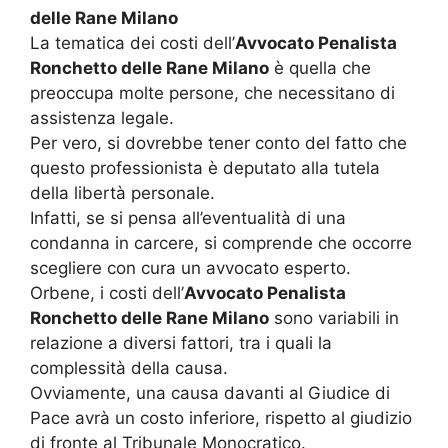
delle Rane Milano
La tematica dei costi dell’
Avvocato Penalista
Ronchetto delle Rane Milano
è quella che
preoccupa molte persone, che necessitano di
assistenza legale.
Per vero, si dovrebbe tener conto del fatto che
questo professionista è deputato alla tutela
della libertà personale.
Infatti, se si pensa all’eventualità di una
condanna in carcere, si comprende che occorre
scegliere con cura un avvocato esperto.
Orbene, i costi dell’
Avvocato Penalista
Ronchetto delle Rane Milano
sono variabili in
relazione a diversi fattori, tra i quali la
complessità della causa.
Ovviamente, una causa davanti al Giudice di
Pace avrà un costo inferiore, rispetto al giudizio
di fronte al Tribunale Monocratico.