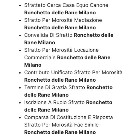
Sfrattato Cerca Casa Equo Canone
Ronchetto delle Rane Milano
Sfratto Per Morosità Mediazione
Ronchetto delle Rane Milano
Convalida Di Sfratto
Ronchetto delle
Rane Milano
Sfratto Per Morosità Locazione
Commerciale
Ronchetto delle Rane
Milano
Contributo Unificato Sfratto Per Morosità
Ronchetto delle Rane Milano
Termine Di Grazia Sfratto
Ronchetto
delle Rane Milano
Iscrizione A Ruolo Sfratto
Ronchetto
delle Rane Milano
Comparsa Di Costituzione E Risposta
Sfratto Per Morosità Fac Simile
Ronchetto delle Rane Milano