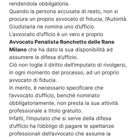
rendendola obbligatoria.
Quando la persona accusata di reato, non si
procura un proprio avvocato di fiducia, l’Autorità
Giudiziaria ne nomina uno d’ufficio.
L’avvocato d’ufficio è un vero e proprio
Avvocato Penalista Ronchetto delle Rane
Milano
che ha dato la sua disponibilità ad
assumere la difesa d’ufficio.
Ciò non toglie il diritto dell’imputato di rivolgersi,
in ogni momento del processo, ad un proprio
avvocato di fiducia.
In merito, è necessario specificare che
l’avvocato d’ufficio, benché nominato
obbligatoriamente, non presta la sua attività
professionale a titolo gratuito.
Infatti, l’imputato che si serve della difesa
d’ufficio ha l’obbligo di pagare le spettanze
professionali dell’avvocato che assume la