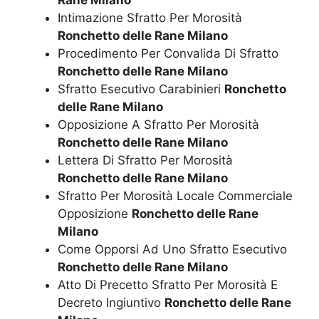
Intimazione Sfratto Per Morosità
Ronchetto delle Rane Milano
Procedimento Per Convalida Di Sfratto
Ronchetto delle Rane Milano
Sfratto Esecutivo Carabinieri
Ronchetto
delle Rane Milano
Opposizione A Sfratto Per Morosità
Ronchetto delle Rane Milano
Lettera Di Sfratto Per Morosità
Ronchetto delle Rane Milano
Sfratto Per Morosità Locale Commerciale
Opposizione
Ronchetto delle Rane
Milano
Come Opporsi Ad Uno Sfratto Esecutivo
Ronchetto delle Rane Milano
Atto Di Precetto Sfratto Per Morosità E
Decreto Ingiuntivo
Ronchetto delle Rane