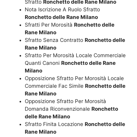
Sfratto
Ronchetto delle Rane Milano
Nota Iscrizione A Ruolo Sfratto
Ronchetto delle Rane Milano
Sfratti Per Morosità
Ronchetto delle
Rane Milano
Sfratto Senza Contratto
Ronchetto delle
Rane Milano
Sfratto Per Morosità Locale Commerciale
Quanti Canoni
Ronchetto delle Rane
Milano
Opposizione Sfratto Per Morosità Locale
Commerciale Fac Simile
Ronchetto delle
Rane Milano
Opposizione Sfratto Per Morosità
Domanda Riconvenzionale
Ronchetto
delle Rane Milano
Sfratto Finita Locazione
Ronchetto delle
Rane Milano