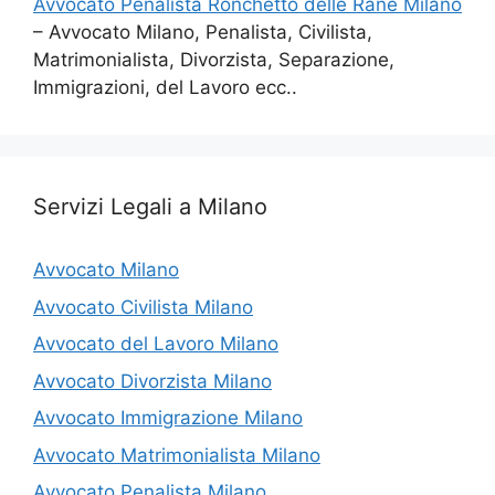
Avvocato Penalista Ronchetto delle Rane Milano
– Avvocato Milano, Penalista, Civilista,
Matrimonialista, Divorzista, Separazione,
Immigrazioni, del Lavoro ecc..
Servizi Legali a Milano
Avvocato Milano
Avvocato Civilista Milano
Avvocato del Lavoro Milano
Avvocato Divorzista Milano
Avvocato Immigrazione Milano
Avvocato Matrimonialista Milano
Avvocato Penalista Milano