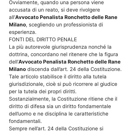
Ovviamente, quando una persona viene
accusata di un reato, si deve rivolgere
all’
Avvocato Penalista Ronchetto delle Rane
Milano
, scegliendo un professionista di
esperienza.
FONTI DEL DIRITTO PENALE
La più autorevole giurisprudenza nonché la
dottrina, concordano nel ritenere che la figura
dell’
Avvocato Penalista Ronchetto delle Rane
Milano
discenda dall’art. 24 della Costituzione.
Tale articolo stabilisce il diritto alla tutela
giurisdizionale, cioè si può ricorrere al giudice
per la tutela dei propri diritti.
Sostanzialmente, la Costituzione ritiene che il
diritto di difesa sia un diritto fondamentale
dell’uomo e ne disciplina le caratteristiche
fondamentali.
Sempre nell’art. 24 della Costituzione si