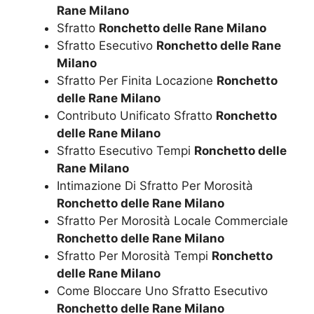
Rane Milano
Sfratto
Ronchetto delle Rane Milano
Sfratto Esecutivo
Ronchetto delle Rane
Milano
Sfratto Per Finita Locazione
Ronchetto
delle Rane Milano
Contributo Unificato Sfratto
Ronchetto
delle Rane Milano
Sfratto Esecutivo Tempi
Ronchetto delle
Rane Milano
Intimazione Di Sfratto Per Morosità
Ronchetto delle Rane Milano
Sfratto Per Morosità Locale Commerciale
Ronchetto delle Rane Milano
Sfratto Per Morosità Tempi
Ronchetto
delle Rane Milano
Come Bloccare Uno Sfratto Esecutivo
Ronchetto delle Rane Milano