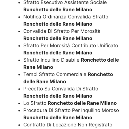
Sfratto Esecutivo Assistente Sociale
Ronchetto delle Rane Milano
Notifica Ordinanza Convalida Sfratto
Ronchetto delle Rane Milano
Convalida Di Sfratto Per Morosità
Ronchetto delle Rane Milano
Sfratto Per Morosità Contributo Unificato
Ronchetto delle Rane Milano
Sfratto Inquilino Disabile
Ronchetto delle
Rane Milano
Tempi Sfratto Commerciale
Ronchetto
delle Rane Milano
Precetto Su Convalida Di Sfratto
Ronchetto delle Rane Milano
Lo Sfratto
Ronchetto delle Rane Milano
Procedura Di Sfratto Per Inquilino Moroso
Ronchetto delle Rane Milano
Contratto Di Locazione Non Registrato