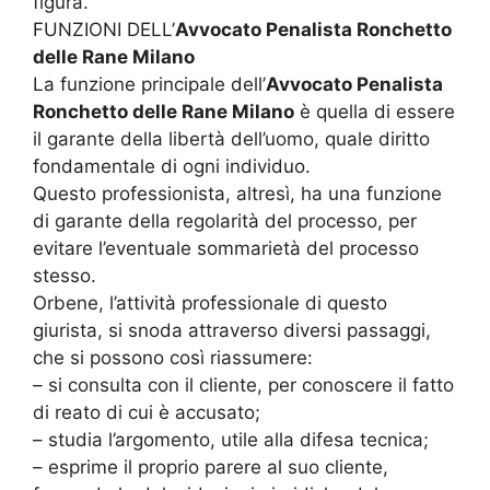
figura.
FUNZIONI DELL’
Avvocato Penalista Ronchetto
delle Rane Milano
La funzione principale dell’
Avvocato Penalista
Ronchetto delle Rane Milano
è quella di essere
il garante della libertà dell’uomo, quale diritto
fondamentale di ogni individuo.
Questo professionista, altresì, ha una funzione
di garante della regolarità del processo, per
evitare l’eventuale sommarietà del processo
stesso.
Orbene, l’attività professionale di questo
giurista, si snoda attraverso diversi passaggi,
che si possono così riassumere:
– si consulta con il cliente, per conoscere il fatto
di reato di cui è accusato;
– studia l’argomento, utile alla difesa tecnica;
– esprime il proprio parere al suo cliente,