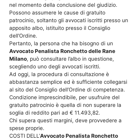
nel momento della conclusione del giudizio.
Possono assumere le cause di gratuito
patrocinio, soltanto gli avvocati iscritti presso un
apposito albo, istituito presso il Consiglio
dell’Ordine.
Pertanto, la persona che ha bisogno di un
Avvocato Penalista Ronchetto delle Rane
Milano
, può consultare l’albo in questione,
scegliendo uno degli avvocati iscritti.
Ad oggi, la procedura di consultazione è
abbastanza semplice ed è sufficiente collegarsi
al sito del Consiglio dell’Ordine di competenza.
Condizione imprescindibile, per usufruire del
gratuito patrocinio è quella di non superare la
soglia di reddito pari ad € 11.493,82.
Chi supera questi margini, deve provvedere a
spese proprie.
COSTI DELL’
Avvocato Penalista Ronchetto