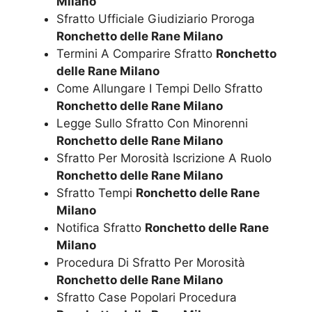
Milano
Sfratto Ufficiale Giudiziario Proroga
Ronchetto delle Rane Milano
Termini A Comparire Sfratto
Ronchetto
delle Rane Milano
Come Allungare I Tempi Dello Sfratto
Ronchetto delle Rane Milano
Legge Sullo Sfratto Con Minorenni
Ronchetto delle Rane Milano
Sfratto Per Morosità Iscrizione A Ruolo
Ronchetto delle Rane Milano
Sfratto Tempi
Ronchetto delle Rane
Milano
Notifica Sfratto
Ronchetto delle Rane
Milano
Procedura Di Sfratto Per Morosità
Ronchetto delle Rane Milano
Sfratto Case Popolari Procedura