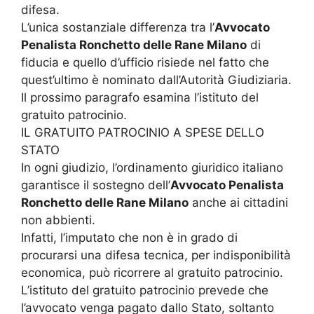
difesa.
L’unica sostanziale differenza tra l’
Avvocato
Penalista Ronchetto delle Rane Milano
di
fiducia e quello d’ufficio risiede nel fatto che
quest’ultimo è nominato dall’Autorità Giudiziaria.
Il prossimo paragrafo esamina l’istituto del
gratuito patrocinio.
IL GRATUITO PATROCINIO A SPESE DELLO
STATO
In ogni giudizio, l’ordinamento giuridico italiano
garantisce il sostegno dell’
Avvocato Penalista
Ronchetto delle Rane Milano
anche ai cittadini
non abbienti.
Infatti, l’imputato che non è in grado di
procurarsi una difesa tecnica, per indisponibilità
economica, può ricorrere al gratuito patrocinio.
L’istituto del gratuito patrocinio prevede che
l’avvocato venga pagato dallo Stato, soltanto