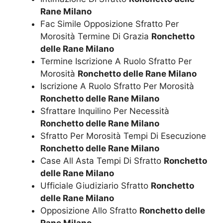
Rane Milano
Fac Simile Opposizione Sfratto Per
Morosità Termine Di Grazia
Ronchetto
delle Rane Milano
Termine Iscrizione A Ruolo Sfratto Per
Morosità
Ronchetto delle Rane Milano
Iscrizione A Ruolo Sfratto Per Morosità
Ronchetto delle Rane Milano
Sfrattare Inquilino Per Necessità
Ronchetto delle Rane Milano
Sfratto Per Morosità Tempi Di Esecuzione
Ronchetto delle Rane Milano
Case All Asta Tempi Di Sfratto
Ronchetto
delle Rane Milano
Ufficiale Giudiziario Sfratto
Ronchetto
delle Rane Milano
Opposizione Allo Sfratto
Ronchetto delle
Rane Milano