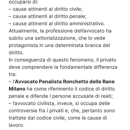
occuparsi di:
– cause attinenti al diritto civile;
– cause attinenti al diritto penale;
– cause attinenti al diritto amministrativo.
Attualmente, la professione dell’avvocato ha
subito una settorializzazione, che lo vede
protagonista in una determinata branca del
diritto.
In conseguenza di questo fenomeno, il privato
deve comprendere la fondamentale differenza
tra:
– l’
Avvocato Penalista Ronchetto delle Rane
Milano
ha come riferimento il codice di diritto
penale e difende l persone accusate di reati;
– l’avvocato civilista, invece, si occupa delle
controversie fra i privati e, che, pertanto sono
trattate dal codice civile, come le cause di
lavoro.