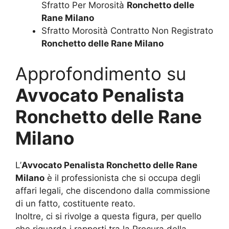
Sfratto Per Morosità
Ronchetto delle
Rane Milano
Sfratto Morosità Contratto Non Registrato
Ronchetto delle Rane Milano
Approfondimento su
Avvocato Penalista
Ronchetto delle Rane
Milano
L’
Avvocato Penalista Ronchetto delle Rane
Milano
è il professionista che si occupa degli
affari legali, che discendono dalla commissione
di un fatto, costituente reato.
Inoltre, ci si rivolge a questa figura, per quello