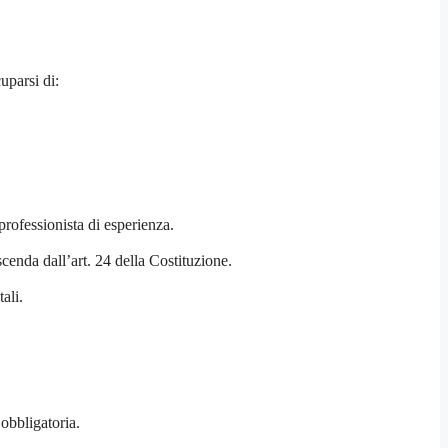
uparsi di:
professionista di esperienza.
cenda dall’art. 24 della Costituzione.
ali.
 obbligatoria.