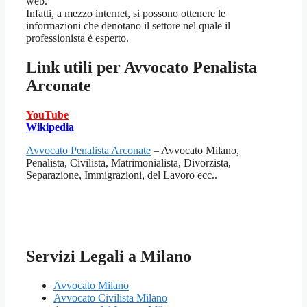
web.
Infatti, a mezzo internet, si possono ottenere le
informazioni che denotano il settore nel quale il
professionista è esperto.
Link utili per
Avvocato Penalista
Arconate
YouTube
Wikipedia
Avvocato Penalista Arconate
– Avvocato Milano,
Penalista, Civilista, Matrimonialista, Divorzista,
Separazione, Immigrazioni, del Lavoro ecc..
Servizi Legali a Milano
Avvocato Milano
Avvocato Civilista Milano