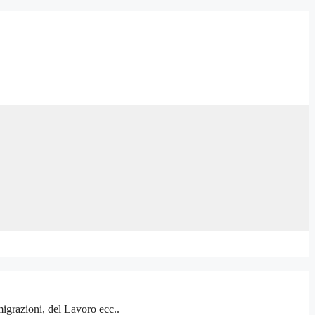
igrazioni, del Lavoro ecc..