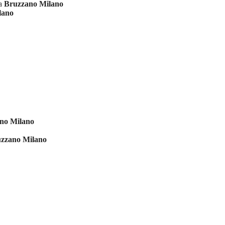
ia
Bruzzano Milano
lano
no Milano
zzano Milano