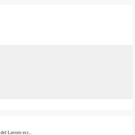
 del Lavoro ecc..