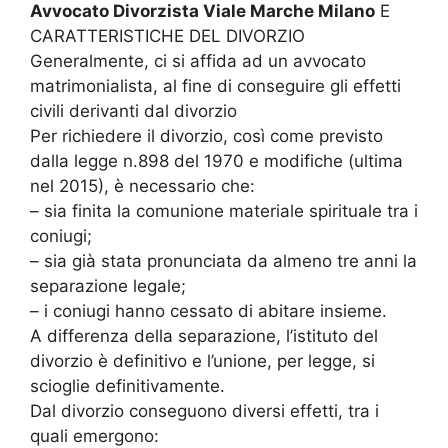
Avvocato Divorzista Viale Marche Milano
E
CARATTERISTICHE DEL DIVORZIO
Generalmente, ci si affida ad un avvocato
matrimonialista, al fine di conseguire gli effetti
civili derivanti dal divorzio
Per richiedere il divorzio, così come previsto
dalla legge n.898 del 1970 e modifiche (ultima
nel 2015), è necessario che:
– sia finita la comunione materiale spirituale tra i
coniugi;
– sia già stata pronunciata da almeno tre anni la
separazione legale;
– i coniugi hanno cessato di abitare insieme.
A differenza della separazione, l’istituto del
divorzio è definitivo e l’unione, per legge, si
scioglie definitivamente.
Dal divorzio conseguono diversi effetti, tra i
quali emergono: