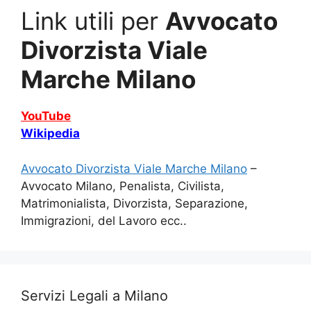
Link utili per
Avvocato
Divorzista Viale
Marche Milano
YouTube
Wikipedia
Avvocato Divorzista Viale Marche Milano
–
Avvocato Milano, Penalista, Civilista,
Matrimonialista, Divorzista, Separazione,
Immigrazioni, del Lavoro ecc..
Servizi Legali a Milano