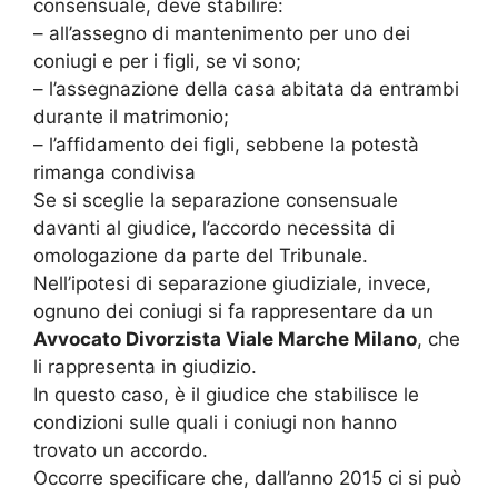
consensuale, deve stabilire:
– all’assegno di mantenimento per uno dei
coniugi e per i figli, se vi sono;
– l’assegnazione della casa abitata da entrambi
durante il matrimonio;
– l’affidamento dei figli, sebbene la potestà
rimanga condivisa
Se si sceglie la separazione consensuale
davanti al giudice, l’accordo necessita di
omologazione da parte del Tribunale.
Nell’ipotesi di separazione giudiziale, invece,
ognuno dei coniugi si fa rappresentare da un
Avvocato Divorzista Viale Marche Milano
, che
li rappresenta in giudizio.
In questo caso, è il giudice che stabilisce le
condizioni sulle quali i coniugi non hanno
trovato un accordo.
Occorre specificare che, dall’anno 2015 ci si può