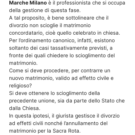
Marche Milano
è il professionista che si occupa
della gestione di questa fase.
A tal proposito, è bene sottolineare che il
divorzio non scioglie il matrimonio
concordatario, cioè quello celebrato in chiesa.
Per l’ordinamento canonico, infatti, esistono
soltanto dei casi tassativamente previsti, a
fronte dei quali chiedere lo scioglimento del
matrimonio.
Come si deve procedere, per contrarre un
nuovo matrimonio, valido ad effetto civile e
religioso?
Si deve ottenere lo scioglimento della
precedente unione, sia da parte dello Stato che
dalla Chiesa.
In questa ipotesi, il giurista gestisce il divorzio
ad effetti civili nonché l’annullamento del
matrimonio per la Sacra Rota.