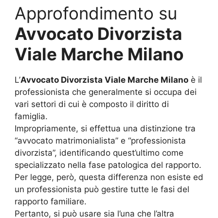
Approfondimento su
Avvocato Divorzista
Viale Marche Milano
L’
Avvocato Divorzista Viale Marche Milano
è il
professionista che generalmente si occupa dei
vari settori di cui è composto il diritto di
famiglia.
Impropriamente, si effettua una distinzione tra
“avvocato matrimonialista” e “professionista
divorzista”, identificando quest’ultimo come
specializzato nella fase patologica del rapporto.
Per legge, però, questa differenza non esiste ed
un professionista può gestire tutte le fasi del
rapporto familiare.
Pertanto, si può usare sia l’una che l’altra