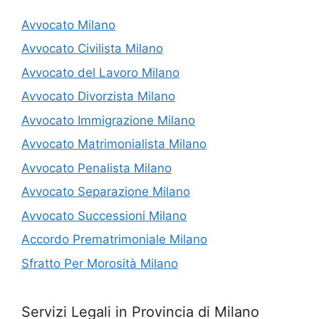
Avvocato Milano
Avvocato Civilista Milano
Avvocato del Lavoro Milano
Avvocato Divorzista Milano
Avvocato Immigrazione Milano
Avvocato Matrimonialista Milano
Avvocato Penalista Milano
Avvocato Separazione Milano
Avvocato Successioni Milano
Accordo Prematrimoniale Milano
Sfratto Per Morosità Milano
Servizi Legali in Provincia di Milano