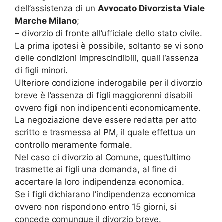
dell’assistenza di un
Avvocato Divorzista Viale
Marche Milano
;
– divorzio di fronte all’ufficiale dello stato civile.
La prima ipotesi è possibile, soltanto se vi sono
delle condizioni imprescindibili, quali l’assenza
di figli minori.
Ulteriore condizione inderogabile per il divorzio
breve è l’assenza di figli maggiorenni disabili
ovvero figli non indipendenti economicamente.
La negoziazione deve essere redatta per atto
scritto e trasmessa al PM, il quale effettua un
controllo meramente formale.
Nel caso di divorzio al Comune, quest’ultimo
trasmette ai figli una domanda, al fine di
accertare la loro indipendenza economica.
Se i figli dichiarano l’indipendenza economica
ovvero non rispondono entro 15 giorni, si
concede comunque il divorzio breve.