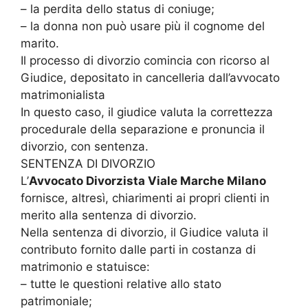
– la perdita dello status di coniuge;
– la donna non può usare più il cognome del
marito.
Il processo di divorzio comincia con ricorso al
Giudice, depositato in cancelleria dall’avvocato
matrimonialista
In questo caso, il giudice valuta la correttezza
procedurale della separazione e pronuncia il
divorzio, con sentenza.
SENTENZA DI DIVORZIO
L’
Avvocato Divorzista Viale Marche Milano
fornisce, altresì, chiarimenti ai propri clienti in
merito alla sentenza di divorzio.
Nella sentenza di divorzio, il Giudice valuta il
contributo fornito dalle parti in costanza di
matrimonio e statuisce:
– tutte le questioni relative allo stato
patrimoniale;