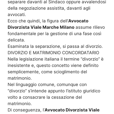
separare davanti al Sindaco oppure avvalendosi
della negoziazione assistita, davanti agli
avvocati.
Ecco che quindi, la figura dell’
Avvocato
Divorzista Viale Marche Milano
assume rilievo
fondamentale per la gestione di una fase così
delicata.
Esaminata la separazione, si passa al divorzio.
DIVORZIO E MATRIMONIO CONCORDATARIO
Nella legislazione italiana il termine “divorzio” è
inesistente e, questo concetto viene definito
semplicemente, come scioglimento del
matrimonio.
Nel linguaggio comune, comunque con
“divorzio” s’intende appunto l’istituto giuridico
volto a consacrare la cessazione del
matrimonio.
Di conseguenza, l’
Avvocato Divorzista Viale