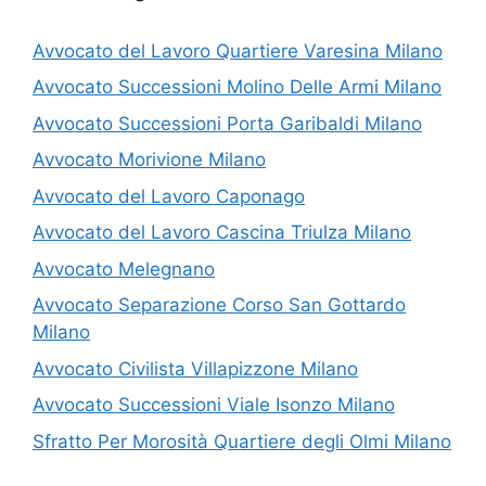
Avvocato del Lavoro Quartiere Varesina Milano
Avvocato Successioni Molino Delle Armi Milano
Avvocato Successioni Porta Garibaldi Milano
Avvocato Morivione Milano
Avvocato del Lavoro Caponago
Avvocato del Lavoro Cascina Triulza Milano
Avvocato Melegnano
Avvocato Separazione Corso San Gottardo
Milano
Avvocato Civilista Villapizzone Milano
Avvocato Successioni Viale Isonzo Milano
Sfratto Per Morosità Quartiere degli Olmi Milano