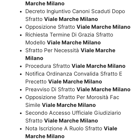
Marche Milano
Decreto Ingiuntivo Canoni Scaduti Dopo
Sfratto
Viale Marche Milano
Opposizione Sfratto
Viale Marche Milano
Richiesta Termine Di Grazia Sfratto
Modello
Viale Marche Milano
Sfratto Per Necessità
Viale Marche
Milano
Procedura Sfratto
Viale Marche Milano
Notifica Ordinanza Convalida Sfratto E
Precetto
Viale Marche Milano
Preavviso Di Sfratto
Viale Marche Milano
Opposizione Sfratto Per Morosità Fac
Simile
Viale Marche Milano
Secondo Accesso Ufficiale Giudiziario
Sfratto
Viale Marche Milano
Nota Iscrizione A Ruolo Sfratto
Viale
Marche Milano