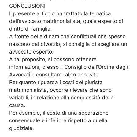
CONCLUSIONI
Il presente articolo ha trattato la tematica
dell’avvocato matrimonialista, quale esperto di
diritto di famiglia.
A fronte delle dinamiche conflittuali che spesso
nascono dal divorzio, si consiglia di scegliere un
avvocato esperto.
A tal proposito, si possono ottenere
informazioni, presso il Consiglio dell’Ordine degli
Avvocati e consultare l’albo apposito.
Per quanto riguarda i costi del giurista
matrimonialista, occorre rilevare che sono
variabili, in relazione alla complessità della
causa.
Per esempio, il costo di una separazione
consensuale è inferiore rispetto a quella
giudiziale.