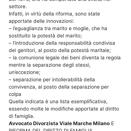
settore.
Infatti, in virtù della riforma, sono state
apportate delle innovazioni:
– l’eguaglianza tra marito e moglie, che ha
sostituito la potestà del marito;
– l’introduzione della responsabilità condivisa
dei genitori, al posto della potestà maritale;
– la comunione legale dei beni diventa la regola
mentre la separazione degli stessi,
un’eccezione;
– separazione per intollerabilità della
convivenza, al posto della separazione per
colpa
Quella indicata è una lista esemplificativa,
essendo molte le modifiche apportate al diritto
di famiglia.
Avvocato Divorzista Viale Marche Milano
E
RIFORMA DEL DIRITTO DI FAMIGLIA