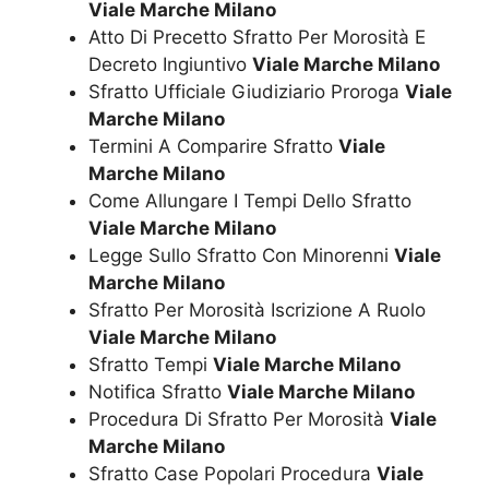
Viale Marche Milano
Atto Di Precetto Sfratto Per Morosità E
Decreto Ingiuntivo
Viale Marche Milano
Sfratto Ufficiale Giudiziario Proroga
Viale
Marche Milano
Termini A Comparire Sfratto
Viale
Marche Milano
Come Allungare I Tempi Dello Sfratto
Viale Marche Milano
Legge Sullo Sfratto Con Minorenni
Viale
Marche Milano
Sfratto Per Morosità Iscrizione A Ruolo
Viale Marche Milano
Sfratto Tempi
Viale Marche Milano
Notifica Sfratto
Viale Marche Milano
Procedura Di Sfratto Per Morosità
Viale
Marche Milano
Sfratto Case Popolari Procedura
Viale