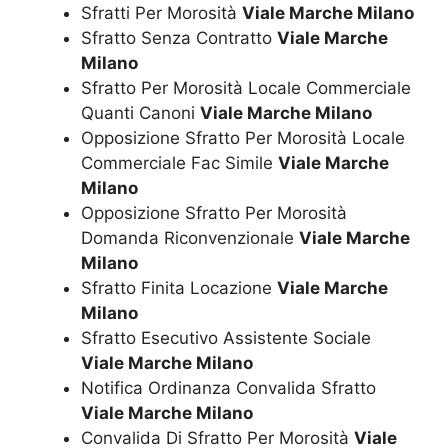
Sfratti Per Morosità
Viale Marche Milano
Sfratto Senza Contratto
Viale Marche
Milano
Sfratto Per Morosità Locale Commerciale
Quanti Canoni
Viale Marche Milano
Opposizione Sfratto Per Morosità Locale
Commerciale Fac Simile
Viale Marche
Milano
Opposizione Sfratto Per Morosità
Domanda Riconvenzionale
Viale Marche
Milano
Sfratto Finita Locazione
Viale Marche
Milano
Sfratto Esecutivo Assistente Sociale
Viale Marche Milano
Notifica Ordinanza Convalida Sfratto
Viale Marche Milano
Convalida Di Sfratto Per Morosità
Viale