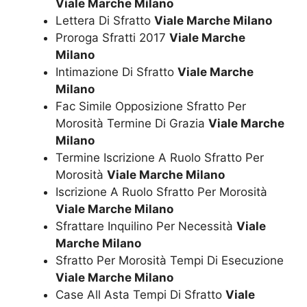
Viale Marche Milano
Lettera Di Sfratto
Viale Marche Milano
Proroga Sfratti 2017
Viale Marche
Milano
Intimazione Di Sfratto
Viale Marche
Milano
Fac Simile Opposizione Sfratto Per
Morosità Termine Di Grazia
Viale Marche
Milano
Termine Iscrizione A Ruolo Sfratto Per
Morosità
Viale Marche Milano
Iscrizione A Ruolo Sfratto Per Morosità
Viale Marche Milano
Sfrattare Inquilino Per Necessità
Viale
Marche Milano
Sfratto Per Morosità Tempi Di Esecuzione
Viale Marche Milano
Case All Asta Tempi Di Sfratto
Viale