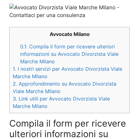
Avvocato Milano
0.1.
Compila il form per ricevere ulteriori
informazioni su Avvocato Divorzista Viale
Marche Milano
1.
I nostri servizi per Avvocato Divorzista Viale
Marche Milano
2.
Approfondimento su Avvocato Divorzista
Viale Marche Milano
3.
Link utili per Avvocato Divorzista Viale
Marche Milano
Compila il form per ricevere
ulteriori informazioni su