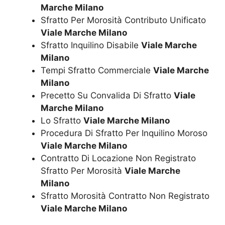
Marche Milano
Sfratto Per Morosità Contributo Unificato
Viale Marche Milano
Sfratto Inquilino Disabile
Viale Marche
Milano
Tempi Sfratto Commerciale
Viale Marche
Milano
Precetto Su Convalida Di Sfratto
Viale
Marche Milano
Lo Sfratto
Viale Marche Milano
Procedura Di Sfratto Per Inquilino Moroso
Viale Marche Milano
Contratto Di Locazione Non Registrato
Sfratto Per Morosità
Viale Marche
Milano
Sfratto Morosità Contratto Non Registrato
Viale Marche Milano