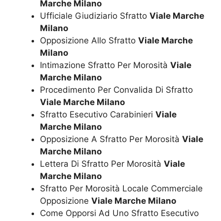
Marche Milano
Ufficiale Giudiziario Sfratto
Viale Marche
Milano
Opposizione Allo Sfratto
Viale Marche
Milano
Intimazione Sfratto Per Morosità
Viale
Marche Milano
Procedimento Per Convalida Di Sfratto
Viale Marche Milano
Sfratto Esecutivo Carabinieri
Viale
Marche Milano
Opposizione A Sfratto Per Morosità
Viale
Marche Milano
Lettera Di Sfratto Per Morosità
Viale
Marche Milano
Sfratto Per Morosità Locale Commerciale
Opposizione
Viale Marche Milano
Come Opporsi Ad Uno Sfratto Esecutivo