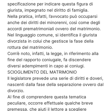
specificazione per indicare questa figura di
giurista, impegnato nel diritto di famiglia.
Nella pratica, infatti, l’avvocato può occuparsi
anche dei diritti dei minorenni, così come degli
accordi prematrimoniali ovvero del matrimonio.
Nel linguaggio comune, si identifica il giurista
divorzista in colui che gestisce la fase della
rottura del matrimonio.
Com’è noto, infatti, la legge, in riferimento alla
fine del rapporto coniugale, fa discendere
diversi adempimenti in capo ai coniugi.
SCIOGLIMENTO DEL MATRIMONIO
Il legislatore prevede una serie di diritti e doveri,
nascenti dalla fase della separazione ovvero dal
divorzio.
Al fine di comprendere questa tematica
peculiare, occorre effettuale qualche breve
premessa, che aiuti il lettore a scegliere