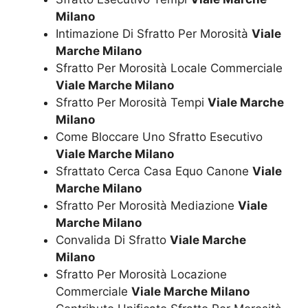
Milano
Intimazione Di Sfratto Per Morosità
Viale
Marche Milano
Sfratto Per Morosità Locale Commerciale
Viale Marche Milano
Sfratto Per Morosità Tempi
Viale Marche
Milano
Come Bloccare Uno Sfratto Esecutivo
Viale Marche Milano
Sfrattato Cerca Casa Equo Canone
Viale
Marche Milano
Sfratto Per Morosità Mediazione
Viale
Marche Milano
Convalida Di Sfratto
Viale Marche
Milano
Sfratto Per Morosità Locazione
Commerciale
Viale Marche Milano