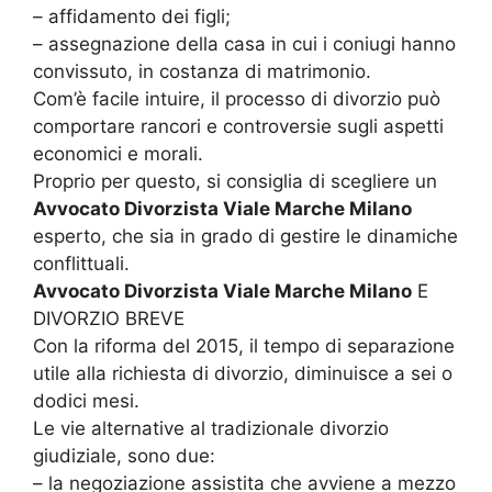
– affidamento dei figli;
– assegnazione della casa in cui i coniugi hanno
convissuto, in costanza di matrimonio.
Com’è facile intuire, il processo di divorzio può
comportare rancori e controversie sugli aspetti
economici e morali.
Proprio per questo, si consiglia di scegliere un
Avvocato Divorzista Viale Marche Milano
esperto, che sia in grado di gestire le dinamiche
conflittuali.
Avvocato Divorzista Viale Marche Milano
E
DIVORZIO BREVE
Con la riforma del 2015, il tempo di separazione
utile alla richiesta di divorzio, diminuisce a sei o
dodici mesi.
Le vie alternative al tradizionale divorzio
giudiziale, sono due:
– la negoziazione assistita che avviene a mezzo