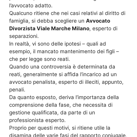
l’avvocato adatto.
Qualcuno ritiene che nei casi relativi al diritto di
famiglia, si debba scegliere un
Avvocato
Divorzista Viale Marche Milano
, esperto di
separazioni.
In realtà, vi sono delle ipotesi – quali ad
esempio, il mancato mantenimento dei figli –
che per legge sono reati.
Quando una controversia è determinata da
reati, generalmente si affida l’incarico ad un
avvocato penalista, esperto di illeciti, appunto,
penali.
Da quanto esposto, deriva l’importanza della
comprensione della fase, che necessita di
gestione qualificata, da parte di un
professionista esperto.
Proprio per questi motivi, si ritiene utile la
disamina delle varie fasi del rapporto coniugale,