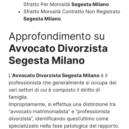
Sfratto Per Morosità
Segesta Milano
Sfratto Morosità Contratto Non Registrato
Segesta Milano
Approfondimento su
Avvocato Divorzista
Segesta Milano
L’
Avvocato Divorzista Segesta Milano
è il
professionista che generalmente si occupa dei
vari settori di cui è composto il diritto di
famiglia.
Impropriamente, si effettua una distinzione tra
“avvocato matrimonialista” e “professionista
divorzista”, identificando quest’ultimo come
specializzato nella fase patologica del rapporto.