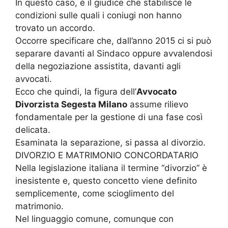
In questo caso, è il giudice che stabilisce le
condizioni sulle quali i coniugi non hanno
trovato un accordo.
Occorre specificare che, dall’anno 2015 ci si può
separare davanti al Sindaco oppure avvalendosi
della negoziazione assistita, davanti agli
avvocati.
Ecco che quindi, la figura dell’
Avvocato
Divorzista Segesta Milano
assume rilievo
fondamentale per la gestione di una fase così
delicata.
Esaminata la separazione, si passa al divorzio.
DIVORZIO E MATRIMONIO CONCORDATARIO
Nella legislazione italiana il termine “divorzio” è
inesistente e, questo concetto viene definito
semplicemente, come scioglimento del
matrimonio.
Nel linguaggio comune, comunque con