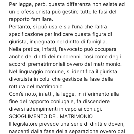
Per legge, però, questa differenza non esiste ed
un professionista può gestire tutte le fasi del
rapporto familiare.
Pertanto, si può usare sia l’una che l’altra
specificazione per indicare questa figura di
giurista, impegnato nel diritto di famiglia.
Nella pratica, infatti, l’avvocato può occuparsi
anche dei diritti dei minorenni, così come degli
accordi prematrimoniali ovvero del matrimonio.
Nel linguaggio comune, si identifica il giurista
divorzista in colui che gestisce la fase della
rottura del matrimonio.
Com’è noto, infatti, la legge, in riferimento alla
fine del rapporto coniugale, fa discendere
diversi adempimenti in capo ai coniugi.
SCIOGLIMENTO DEL MATRIMONIO
Il legislatore prevede una serie di diritti e doveri,
nascenti dalla fase della separazione ovvero dal