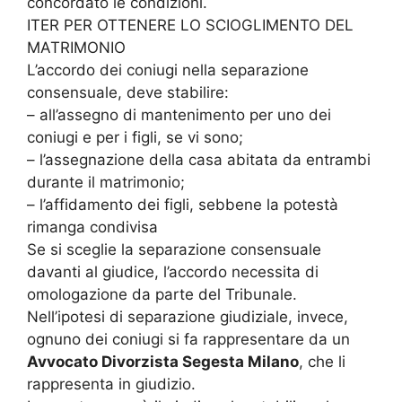
concordato le condizioni.
ITER PER OTTENERE LO SCIOGLIMENTO DEL
MATRIMONIO
L’accordo dei coniugi nella separazione
consensuale, deve stabilire:
– all’assegno di mantenimento per uno dei
coniugi e per i figli, se vi sono;
– l’assegnazione della casa abitata da entrambi
durante il matrimonio;
– l’affidamento dei figli, sebbene la potestà
rimanga condivisa
Se si sceglie la separazione consensuale
davanti al giudice, l’accordo necessita di
omologazione da parte del Tribunale.
Nell’ipotesi di separazione giudiziale, invece,
ognuno dei coniugi si fa rappresentare da un
Avvocato Divorzista Segesta Milano
, che li
rappresenta in giudizio.