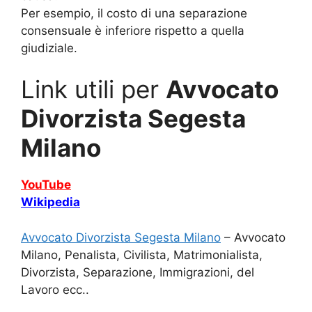
Per esempio, il costo di una separazione
consensuale è inferiore rispetto a quella
giudiziale.
Link utili per
Avvocato
Divorzista Segesta
Milano
YouTube
Wikipedia
Avvocato Divorzista Segesta Milano
– Avvocato
Milano, Penalista, Civilista, Matrimonialista,
Divorzista, Separazione, Immigrazioni, del
Lavoro ecc..