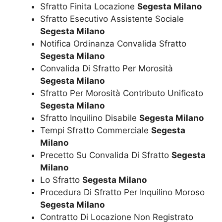
Sfratto Finita Locazione
Segesta Milano
Sfratto Esecutivo Assistente Sociale
Segesta Milano
Notifica Ordinanza Convalida Sfratto
Segesta Milano
Convalida Di Sfratto Per Morosità
Segesta Milano
Sfratto Per Morosità Contributo Unificato
Segesta Milano
Sfratto Inquilino Disabile
Segesta Milano
Tempi Sfratto Commerciale
Segesta
Milano
Precetto Su Convalida Di Sfratto
Segesta
Milano
Lo Sfratto
Segesta Milano
Procedura Di Sfratto Per Inquilino Moroso
Segesta Milano
Contratto Di Locazione Non Registrato