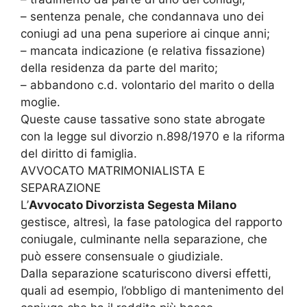
– sentenza penale, che condannava uno dei
coniugi ad una pena superiore ai cinque anni;
– mancata indicazione (e relativa fissazione)
della residenza da parte del marito;
– abbandono c.d. volontario del marito o della
moglie.
Queste cause tassative sono state abrogate
con la legge sul divorzio n.898/1970 e la riforma
del diritto di famiglia.
AVVOCATO MATRIMONIALISTA E
SEPARAZIONE
L’
Avvocato Divorzista Segesta Milano
gestisce, altresì, la fase patologica del rapporto
coniugale, culminante nella separazione, che
può essere consensuale o giudiziale.
Dalla separazione scaturiscono diversi effetti,
quali ad esempio, l’obbligo di mantenimento del