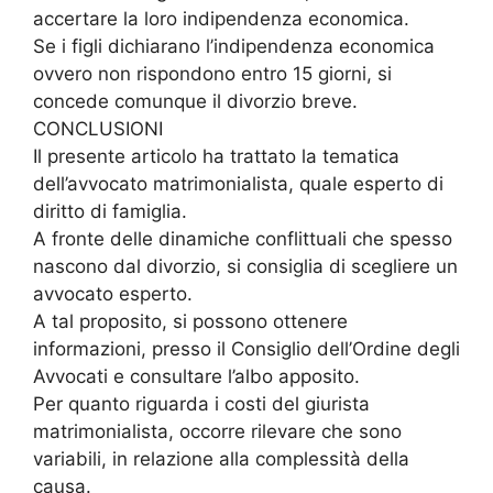
accertare la loro indipendenza economica.
Se i figli dichiarano l’indipendenza economica
ovvero non rispondono entro 15 giorni, si
concede comunque il divorzio breve.
CONCLUSIONI
Il presente articolo ha trattato la tematica
dell’avvocato matrimonialista, quale esperto di
diritto di famiglia.
A fronte delle dinamiche conflittuali che spesso
nascono dal divorzio, si consiglia di scegliere un
avvocato esperto.
A tal proposito, si possono ottenere
informazioni, presso il Consiglio dell’Ordine degli
Avvocati e consultare l’albo apposito.
Per quanto riguarda i costi del giurista
matrimonialista, occorre rilevare che sono
variabili, in relazione alla complessità della
causa.