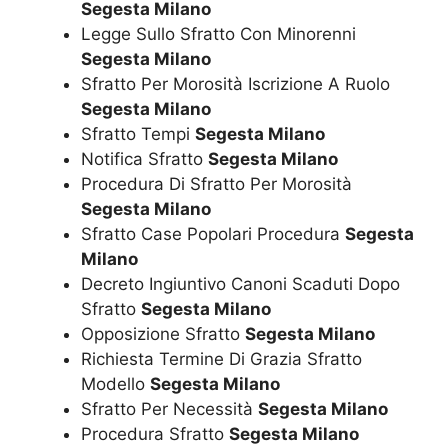
Segesta Milano
Legge Sullo Sfratto Con Minorenni
Segesta Milano
Sfratto Per Morosità Iscrizione A Ruolo
Segesta Milano
Sfratto Tempi
Segesta Milano
Notifica Sfratto
Segesta Milano
Procedura Di Sfratto Per Morosità
Segesta Milano
Sfratto Case Popolari Procedura
Segesta
Milano
Decreto Ingiuntivo Canoni Scaduti Dopo
Sfratto
Segesta Milano
Opposizione Sfratto
Segesta Milano
Richiesta Termine Di Grazia Sfratto
Modello
Segesta Milano
Sfratto Per Necessità
Segesta Milano
Procedura Sfratto
Segesta Milano