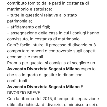
contributo fornito dalle parti in costanza di
matrimonio e statuisce:
– tutte le questioni relative allo stato
patrimoniale;
– affidamento dei figli;
– assegnazione della casa in cui i coniugi hanno
convissuto, in costanza di matrimonio.
Com’è facile intuire, il processo di divorzio può
comportare rancori e controversie sugli aspetti
economici e morali.
Proprio per questo, si consiglia di scegliere un
Avvocato Divorzista Segesta Milano
esperto,
che sia in grado di gestire le dinamiche
conflittuali.
Avvocato Divorzista Segesta Milano
E
DIVORZIO BREVE
Con la riforma del 2015, il tempo di separazione
utile alla richiesta di divorzio, diminuisce a sei o