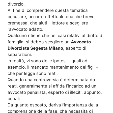
divorzio.
Al fine di comprendere questa tematica
peculiare, occorre effettuale qualche breve
premessa, che aiuti il lettore a scegliere
l’avvocato adatto.
Qualcuno ritiene che nei casi relativi al diritto di
famiglia, si debba scegliere un
Avvocato
Divorzista Segesta Milano
, esperto di
separazioni.
In realtà, vi sono delle ipotesi – quali ad
esempio, il mancato mantenimento dei figli –
che per legge sono reati.
Quando una controversia è determinata da
reati, generalmente si affida l’incarico ad un
avvocato penalista, esperto di illeciti, appunto,
penali.
Da quanto esposto, deriva l’importanza della
comprensione della fase, che necessita di