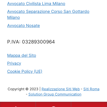
Avvocato Civilista Lima Milano
Avvocato Separazione Corso San Gottardo
Milano
Avvocato Nosate
P.IVA: 03289300964
Mappa del Sito
Privacy
Cookie Policy (UE)
Copyright © 2023 |
Realizzazione Siti Web
-
Siti Roma
-
Solution Group Communication