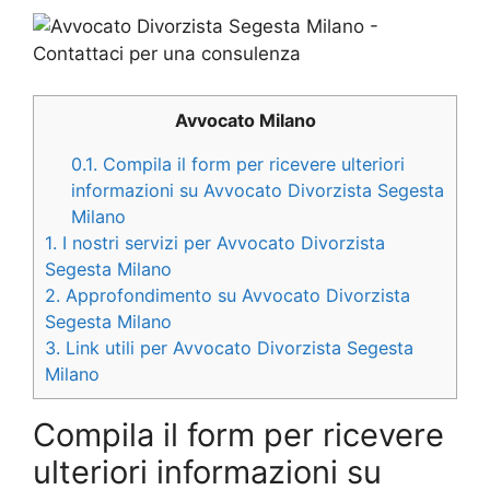
Avvocato Milano
0.1.
Compila il form per ricevere ulteriori
informazioni su Avvocato Divorzista Segesta
Milano
1.
I nostri servizi per Avvocato Divorzista
Segesta Milano
2.
Approfondimento su Avvocato Divorzista
Segesta Milano
3.
Link utili per Avvocato Divorzista Segesta
Milano
Compila il form per ricevere
ulteriori informazioni su