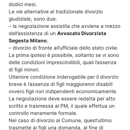
dodici mesi.
Le vie alternative al tradizionale divorzio
giudiziale, sono due:
– la negoziazione assistita che avviene a mezzo
dell’assistenza di un
Avvocato Divorzista
Segesta Milano
;
– divorzio di fronte all’ufficiale dello stato civile.
La prima ipotesi è possibile, soltanto se vi sono
delle condizioni imprescindibili, quali l’assenza
di figli minori.
Ulteriore condizione inderogabile per il divorzio
breve è l’assenza di figli maggiorenni disabili
ovvero figli non indipendenti economicamente.
La negoziazione deve essere redatta per atto
scritto e trasmessa al PM, il quale effettua un
controllo meramente formale.
Nel caso di divorzio al Comune, quest’ultimo
trasmette ai figli una domanda, al fine di