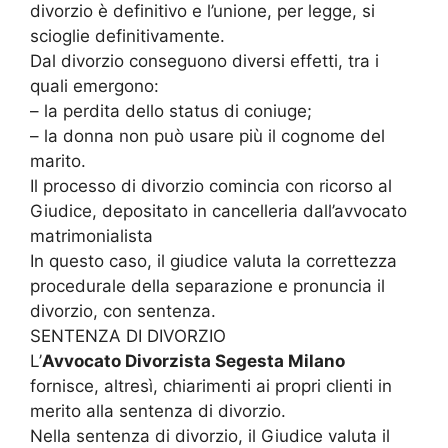
divorzio è definitivo e l’unione, per legge, si
scioglie definitivamente.
Dal divorzio conseguono diversi effetti, tra i
quali emergono:
– la perdita dello status di coniuge;
– la donna non può usare più il cognome del
marito.
Il processo di divorzio comincia con ricorso al
Giudice, depositato in cancelleria dall’avvocato
matrimonialista
In questo caso, il giudice valuta la correttezza
procedurale della separazione e pronuncia il
divorzio, con sentenza.
SENTENZA DI DIVORZIO
L’
Avvocato Divorzista Segesta Milano
fornisce, altresì, chiarimenti ai propri clienti in
merito alla sentenza di divorzio.
Nella sentenza di divorzio, il Giudice valuta il