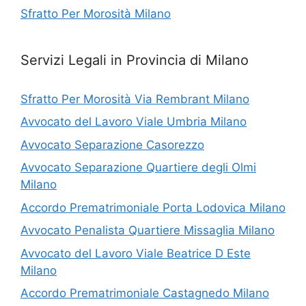
Sfratto Per Morosità Milano
Servizi Legali in Provincia di Milano
Sfratto Per Morosità Via Rembrant Milano
Avvocato del Lavoro Viale Umbria Milano
Avvocato Separazione Casorezzo
Avvocato Separazione Quartiere degli Olmi
Milano
Accordo Prematrimoniale Porta Lodovica Milano
Avvocato Penalista Quartiere Missaglia Milano
Avvocato del Lavoro Viale Beatrice D Este
Milano
Accordo Prematrimoniale Castagnedo Milano