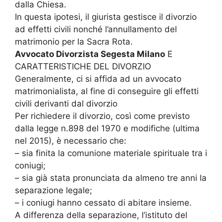
dalla Chiesa.
In questa ipotesi, il giurista gestisce il divorzio
ad effetti civili nonché l’annullamento del
matrimonio per la Sacra Rota.
Avvocato Divorzista Segesta Milano
E
CARATTERISTICHE DEL DIVORZIO
Generalmente, ci si affida ad un avvocato
matrimonialista, al fine di conseguire gli effetti
civili derivanti dal divorzio
Per richiedere il divorzio, così come previsto
dalla legge n.898 del 1970 e modifiche (ultima
nel 2015), è necessario che:
– sia finita la comunione materiale spirituale tra i
coniugi;
– sia già stata pronunciata da almeno tre anni la
separazione legale;
– i coniugi hanno cessato di abitare insieme.
A differenza della separazione, l’istituto del