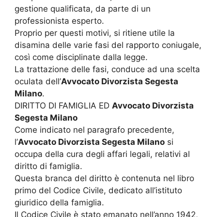
gestione qualificata, da parte di un
professionista esperto.
Proprio per questi motivi, si ritiene utile la
disamina delle varie fasi del rapporto coniugale,
così come disciplinate dalla legge.
La trattazione delle fasi, conduce ad una scelta
oculata dell’
Avvocato Divorzista Segesta
Milano
.
DIRITTO DI FAMIGLIA ED
Avvocato Divorzista
Segesta Milano
Come indicato nel paragrafo precedente,
l’
Avvocato Divorzista Segesta Milano
si
occupa della cura degli affari legali, relativi al
diritto di famiglia.
Questa branca del diritto è contenuta nel libro
primo del Codice Civile, dedicato all’istituto
giuridico della famiglia.
Il Codice Civile è stato emanato nell’anno 1942,