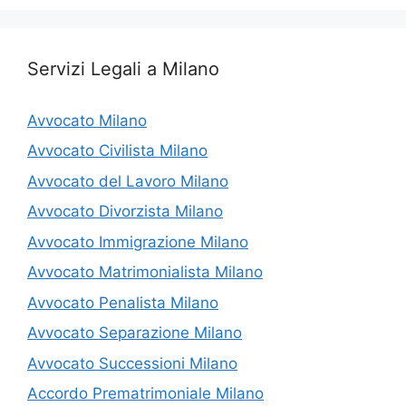
Servizi Legali a Milano
Avvocato Milano
Avvocato Civilista Milano
Avvocato del Lavoro Milano
Avvocato Divorzista Milano
Avvocato Immigrazione Milano
Avvocato Matrimonialista Milano
Avvocato Penalista Milano
Avvocato Separazione Milano
Avvocato Successioni Milano
Accordo Prematrimoniale Milano