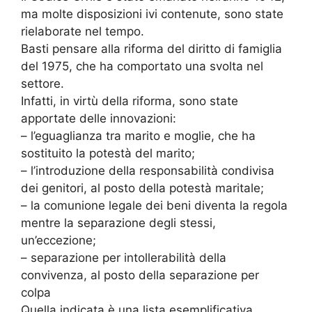
ma molte disposizioni ivi contenute, sono state
rielaborate nel tempo.
Basti pensare alla riforma del diritto di famiglia
del 1975, che ha comportato una svolta nel
settore.
Infatti, in virtù della riforma, sono state
apportate delle innovazioni:
– l’eguaglianza tra marito e moglie, che ha
sostituito la potestà del marito;
– l’introduzione della responsabilità condivisa
dei genitori, al posto della potestà maritale;
– la comunione legale dei beni diventa la regola
mentre la separazione degli stessi,
un’eccezione;
– separazione per intollerabilità della
convivenza, al posto della separazione per
colpa
Quella indicata è una lista esemplificativa,