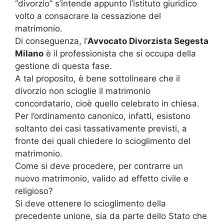
“divorzio” s’intende appunto l’istituto giuridico
volto a consacrare la cessazione del
matrimonio.
Di conseguenza, l’
Avvocato Divorzista Segesta
Milano
è il professionista che si occupa della
gestione di questa fase.
A tal proposito, è bene sottolineare che il
divorzio non scioglie il matrimonio
concordatario, cioè quello celebrato in chiesa.
Per l’ordinamento canonico, infatti, esistono
soltanto dei casi tassativamente previsti, a
fronte dei quali chiedere lo scioglimento del
matrimonio.
Come si deve procedere, per contrarre un
nuovo matrimonio, valido ad effetto civile e
religioso?
Si deve ottenere lo scioglimento della
precedente unione, sia da parte dello Stato che