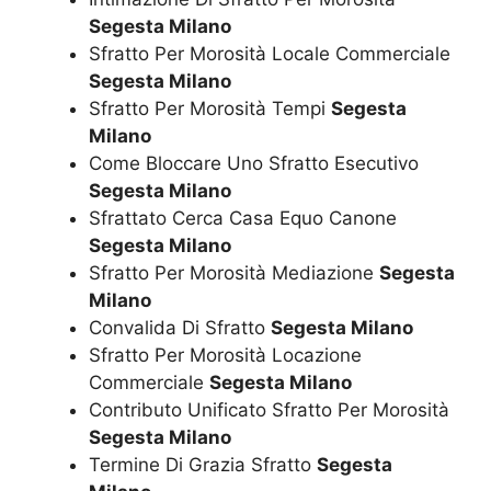
Segesta Milano
Sfratto Per Morosità Locale Commerciale
Segesta Milano
Sfratto Per Morosità Tempi
Segesta
Milano
Come Bloccare Uno Sfratto Esecutivo
Segesta Milano
Sfrattato Cerca Casa Equo Canone
Segesta Milano
Sfratto Per Morosità Mediazione
Segesta
Milano
Convalida Di Sfratto
Segesta Milano
Sfratto Per Morosità Locazione
Commerciale
Segesta Milano
Contributo Unificato Sfratto Per Morosità
Segesta Milano
Termine Di Grazia Sfratto
Segesta