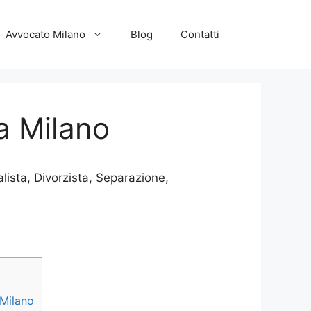
Avvocato Milano
Blog
Contatti
a Milano
lista, Divorzista, Separazione,
 Milano