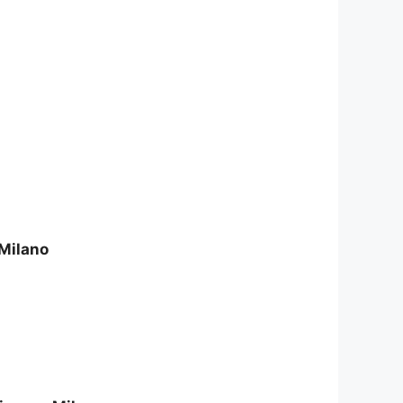
 Milano