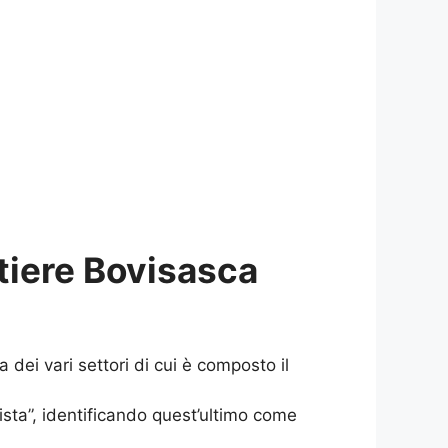
tiere Bovisasca
dei vari settori di cui è composto il
ista”, identificando quest’ultimo come