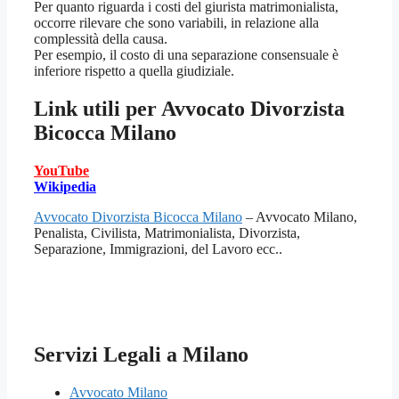
Per quanto riguarda i costi del giurista matrimonialista,
occorre rilevare che sono variabili, in relazione alla
complessità della causa.
Per esempio, il costo di una separazione consensuale è
inferiore rispetto a quella giudiziale.
Link utili per
Avvocato Divorzista
Bicocca Milano
YouTube
Wikipedia
Avvocato Divorzista Bicocca Milano
– Avvocato Milano,
Penalista, Civilista, Matrimonialista, Divorzista,
Separazione, Immigrazioni, del Lavoro ecc..
Servizi Legali a Milano
Avvocato Milano