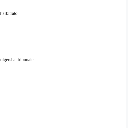
’arbitrato.
olgersi al tribunale.