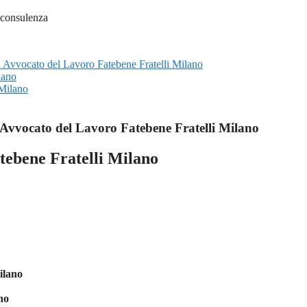
su Avvocato del Lavoro Fatebene Fratelli Milano
lano
 Milano
Avvocato del Lavoro Fatebene Fratelli Milano
tebene Fratelli Milano
ilano
no