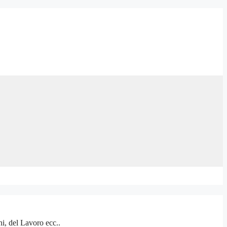
i, del Lavoro ecc..