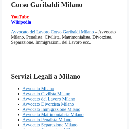
Corso Garibaldi Milano
YouTube
Wikipedia
Avvocato del Lavoro Corso Garibaldi Milano
– Avvocato
Milano, Penalista, Civilista, Matrimonialista, Divorzista,
Separazione, Immigrazioni, del Lavoro ecc..
Servizi Legali a Milano
Avvocato Milano
Avvocato Civilista Milano
Avvocato del Lavoro Milano
Avvocato Divorzista Milano
Avvocato Immigrazione Milano
Avvocato Matrimonialista Milano
Avvocato Penalista Milano
Avvocato Separazione Milano