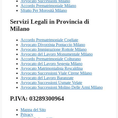
Avvocato Successioni Milano
Accordo Prematrimoniale Milano
Sfratto Per Morosità Milano
Servizi Legali in Provincia di
Milano
Accordo Prematrimoniale Cogliate
Avvocato Divorzista Pontaccio Milano
Avvocato Immigrazione Rottole Milano
Avvocato del Lavoro Monumentale Milano
Accordo Prematrimoniale Colturano
Avvocato del Lavoro Segesta Milano
Avvocato Matrimonialista Rescaldina
Avvocato Successioni Viale Cirene Milano
Avvocato del Lavoro Baranzate
Avvocato Successioni Usmate Velate
Avvocato Successioni Molino Delle Armi Milano
P.IVA: 03289300964
Mappa del Sito
Privacy