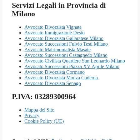
Servizi Legali in Provincia di
Milano
Avvocato Divorzista Vignate
Avvocato Immigrazione Desio
Avvocato Divorzista Gallaratese Milano
Avvocato Successioni Fulvio Testi Milano
Avvocato Matrimonialista Masate
Avvocato Successioni Castagnedo Milano
Avvocato Civilista Quartiere San Leonardo Milano
Avvocato Successioni Piazza XV Aprile Milano
Avvocato Divorzista Cormano
Avvocato Divorzista Monza Caderna
Avvocato Divorzista Senago
P.IVA: 03289300964
Mappa del Sito
Privacy
Cookie Policy (UE)