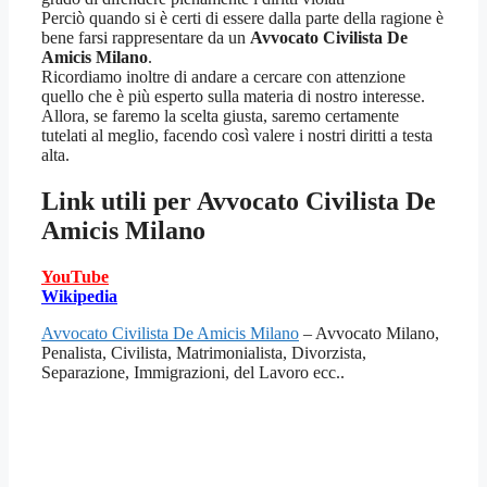
Perciò quando si è certi di essere dalla parte della ragione è
bene farsi rappresentare da un
Avvocato Civilista De
Amicis Milano
.
Ricordiamo inoltre di andare a cercare con attenzione
quello che è più esperto sulla materia di nostro interesse.
Allora, se faremo la scelta giusta, saremo certamente
tutelati al meglio, facendo così valere i nostri diritti a testa
alta.
Link utili per
Avvocato Civilista De
Amicis Milano
YouTube
Wikipedia
Avvocato Civilista De Amicis Milano
– Avvocato Milano,
Penalista, Civilista, Matrimonialista, Divorzista,
Separazione, Immigrazioni, del Lavoro ecc..