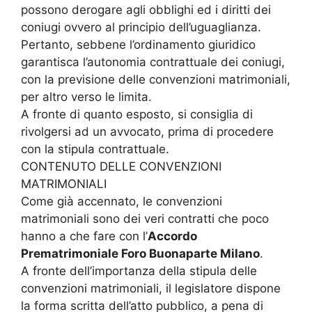
possono derogare agli obblighi ed i diritti dei
coniugi ovvero al principio dell’uguaglianza.
Pertanto, sebbene l’ordinamento giuridico
garantisca l’autonomia contrattuale dei coniugi,
con la previsione delle convenzioni matrimoniali,
per altro verso le limita.
A fronte di quanto esposto, si consiglia di
rivolgersi ad un avvocato, prima di procedere
con la stipula contrattuale.
CONTENUTO DELLE CONVENZIONI
MATRIMONIALI
Come già accennato, le convenzioni
matrimoniali sono dei veri contratti che poco
hanno a che fare con l’
Accordo
Prematrimoniale Foro Buonaparte Milano
.
A fronte dell’importanza della stipula delle
convenzioni matrimoniali, il legislatore dispone
la forma scritta dell’atto pubblico, a pena di