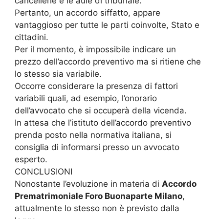
cancellerie e le aule di tribunale.
Pertanto, un accordo siffatto, appare
vantaggioso per tutte le parti coinvolte, Stato e
cittadini.
Per il momento, è impossibile indicare un
prezzo dell’accordo preventivo ma si ritiene che
lo stesso sia variabile.
Occorre considerare la presenza di fattori
variabili quali, ad esempio, l’onorario
dell’avvocato che si occuperà della vicenda.
In attesa che l’istituto dell’accordo preventivo
prenda posto nella normativa italiana, si
consiglia di informarsi presso un avvocato
esperto.
CONCLUSIONI
Nonostante l’evoluzione in materia di
Accordo
Prematrimoniale Foro Buonaparte Milano
,
attualmente lo stesso non è previsto dalla