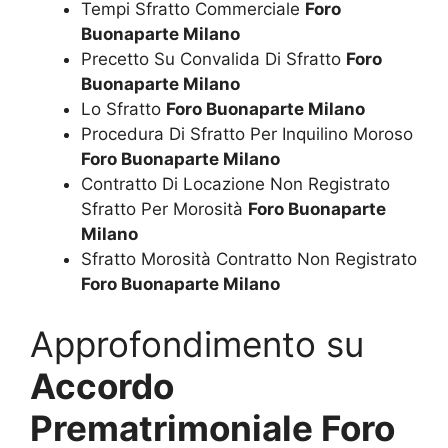
Tempi Sfratto Commerciale
Foro
Buonaparte Milano
Precetto Su Convalida Di Sfratto
Foro
Buonaparte Milano
Lo Sfratto
Foro Buonaparte Milano
Procedura Di Sfratto Per Inquilino Moroso
Foro Buonaparte Milano
Contratto Di Locazione Non Registrato
Sfratto Per Morosità
Foro Buonaparte
Milano
Sfratto Morosità Contratto Non Registrato
Foro Buonaparte Milano
Approfondimento su
Accordo
Prematrimoniale Foro