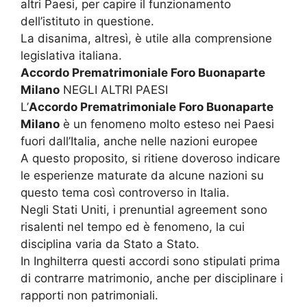
altri Paesi, per capire il funzionamento
dell’istituto in questione.
La disanima, altresì, è utile alla comprensione
legislativa italiana.
Accordo Prematrimoniale Foro Buonaparte
Milano
NEGLI ALTRI PAESI
L’
Accordo Prematrimoniale Foro Buonaparte
Milano
è un fenomeno molto esteso nei Paesi
fuori dall’Italia, anche nelle nazioni europee
A questo proposito, si ritiene doveroso indicare
le esperienze maturate da alcune nazioni su
questo tema così controverso in Italia.
Negli Stati Uniti, i prenuntial agreement sono
risalenti nel tempo ed è fenomeno, la cui
disciplina varia da Stato a Stato.
In Inghilterra questi accordi sono stipulati prima
di contrarre matrimonio, anche per disciplinare i
rapporti non patrimoniali.