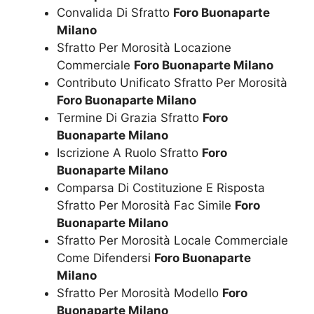
Convalida Di Sfratto
Foro Buonaparte
Milano
Sfratto Per Morosità Locazione
Commerciale
Foro Buonaparte Milano
Contributo Unificato Sfratto Per Morosità
Foro Buonaparte Milano
Termine Di Grazia Sfratto
Foro
Buonaparte Milano
Iscrizione A Ruolo Sfratto
Foro
Buonaparte Milano
Comparsa Di Costituzione E Risposta
Sfratto Per Morosità Fac Simile
Foro
Buonaparte Milano
Sfratto Per Morosità Locale Commerciale
Come Difendersi
Foro Buonaparte
Milano
Sfratto Per Morosità Modello
Foro
Buonaparte Milano