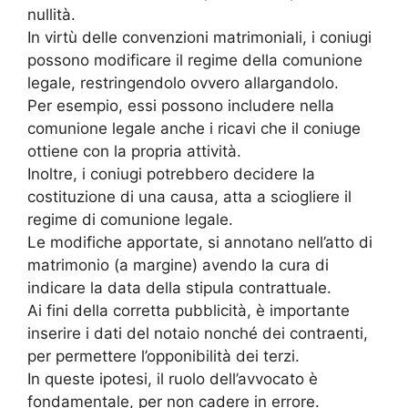
nullità.
In virtù delle convenzioni matrimoniali, i coniugi
possono modificare il regime della comunione
legale, restringendolo ovvero allargandolo.
Per esempio, essi possono includere nella
comunione legale anche i ricavi che il coniuge
ottiene con la propria attività.
Inoltre, i coniugi potrebbero decidere la
costituzione di una causa, atta a sciogliere il
regime di comunione legale.
Le modifiche apportate, si annotano nell’atto di
matrimonio (a margine) avendo la cura di
indicare la data della stipula contrattuale.
Ai fini della corretta pubblicità, è importante
inserire i dati del notaio nonché dei contraenti,
per permettere l’opponibilità dei terzi.
In queste ipotesi, il ruolo dell’avvocato è
fondamentale, per non cadere in errore.