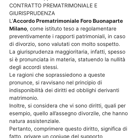
CONTRATTO PREMATRIMONIALE E
GIURISPRUDENZA
L’
Accordo Prematrimoniale Foro Buonaparte
Milano
, come istituto teso a regolamentare
preventivamente i rapporti patrimoniali, in caso
di divorzio, sono valutati con molto sospetto.
La giurisprudenza maggioritaria, infatti, spesso
si è pronunciata in materia, statuendo la nullità
degli accordi stessi.
Le ragioni che soprassiedono a queste
pronunce, si ravvisano nel principio di
indisponibilità dei diritti ed obblighi derivanti
matrimonio.
Inoltre, si considera che vi sono diritti, quali per
esempio, quello all’assegno divorzile, che hanno
natura assistenziale.
Pertanto, comprimere questo diritto, significa di
fatto, privare un coniuge del supporto