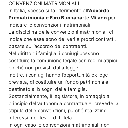
CONVENZIONI MATRIMONIALI
In Italia, spesso si fa riferimento all’
Accordo
Prematrimoniale Foro Buonaparte Milano
per
indicare le convenzioni matrimoniali.
La disciplina delle convenzioni matrimoniali ci
indica che esse sono dei veri e propri contratti,
basate sull’accordo dei contraenti.
Nel diritto di famiglia, i coniugi possono
sostituire la comunione legale con regimi atipici
poiché non previsti dalla legge.
Inoltre, i coniugi hanno l’opportunità ex lege
prevista, di costituire un fondo patrimoniale,
destinato ai bisogni della famiglia.
Sostanzialmente, il legislatore, in omaggio al
principio dell’autonomia contrattuale, prevede la
stipula delle convenzioni, purché realizzino
interessi meritevoli di tutela.
In ogni caso le convenzioni matrimoniali non