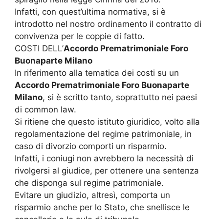
Infatti, con quest’ultima normativa, si è
introdotto nel nostro ordinamento il contratto di
convivenza per le coppie di fatto.
COSTI DELL’
Accordo Prematrimoniale Foro
Buonaparte Milano
In riferimento alla tematica dei costi su un
Accordo Prematrimoniale Foro Buonaparte
Milano
, si è scritto tanto, soprattutto nei paesi
di common law.
Si ritiene che questo istituto giuridico, volto alla
regolamentazione del regime patrimoniale, in
caso di divorzio comporti un risparmio.
Infatti, i coniugi non avrebbero la necessità di
rivolgersi al giudice, per ottenere una sentenza
che disponga sul regime patrimoniale.
Evitare un giudizio, altresì, comporta un
risparmio anche per lo Stato, che snellisce le