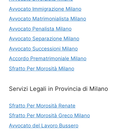
Avvocato Immigrazione Milano
Avvocato Matrimonialista Milano
Avvocato Penalista Milano
Avvocato Separazione Milano
Avvocato Successioni Milano
Accordo Prematrimoniale Milano
Sfratto Per Morosità Milano
Servizi Legali in Provincia di Milano
Sfratto Per Morosità Renate
Sfratto Per Morosità Greco Milano
Avvocato del Lavoro Bussero