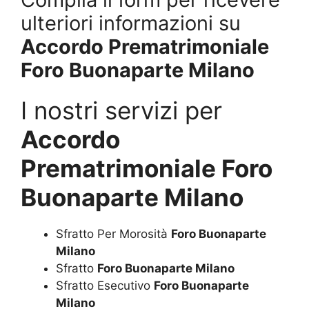
ulteriori informazioni su
Accordo Prematrimoniale
Foro Buonaparte Milano
I nostri servizi per
Accordo
Prematrimoniale Foro
Buonaparte Milano
Sfratto Per Morosità
Foro Buonaparte
Milano
Sfratto
Foro Buonaparte Milano
Sfratto Esecutivo
Foro Buonaparte
Milano