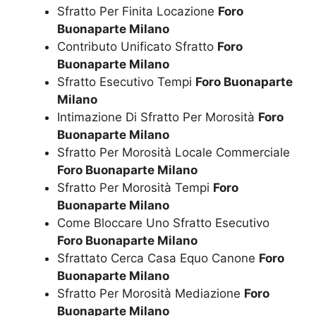
Sfratto Per Finita Locazione
Foro
Buonaparte Milano
Contributo Unificato Sfratto
Foro
Buonaparte Milano
Sfratto Esecutivo Tempi
Foro Buonaparte
Milano
Intimazione Di Sfratto Per Morosità
Foro
Buonaparte Milano
Sfratto Per Morosità Locale Commerciale
Foro Buonaparte Milano
Sfratto Per Morosità Tempi
Foro
Buonaparte Milano
Come Bloccare Uno Sfratto Esecutivo
Foro Buonaparte Milano
Sfrattato Cerca Casa Equo Canone
Foro
Buonaparte Milano
Sfratto Per Morosità Mediazione
Foro
Buonaparte Milano