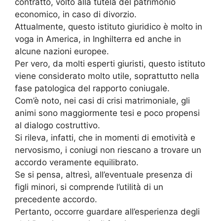
contratto, volto alla tutela del patrimonio
economico, in caso di divorzio.
Attualmente, questo istituto giuridico è molto in
voga in America, in Inghilterra ed anche in
alcune nazioni europee.
Per vero, da molti esperti giuristi, questo istituto
viene considerato molto utile, soprattutto nella
fase patologica del rapporto coniugale.
Com’è noto, nei casi di crisi matrimoniale, gli
animi sono maggiormente tesi e poco propensi
al dialogo costruttivo.
Si rileva, infatti, che in momenti di emotività e
nervosismo, i coniugi non riescano a trovare un
accordo veramente equilibrato.
Se si pensa, altresì, all’eventuale presenza di
figli minori, si comprende l’utilità di un
precedente accordo.
Pertanto, occorre guardare all’esperienza degli