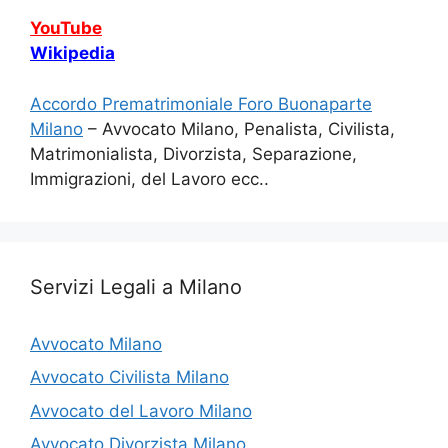
YouTube
Wikipedia
Accordo Prematrimoniale Foro Buonaparte
Milano
– Avvocato Milano, Penalista, Civilista,
Matrimonialista, Divorzista, Separazione,
Immigrazioni, del Lavoro ecc..
Servizi Legali a Milano
Avvocato Milano
Avvocato Civilista Milano
Avvocato del Lavoro Milano
Avvocato Divorzista Milano