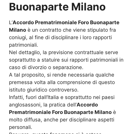
Buonaparte Milano
L’
Accordo Prematrimoniale Foro Buonaparte
Milano
è un contratto che viene stipulato fra
coniugi, al fine di disciplinare i loro rapporti
patrimoniali.
Nel dettaglio, la previsione contrattuale serve
soprattutto a statuire sui rapporti patrimoniali in
caso di divorzio o separazione.
A tal proposito, si rende necessaria qualche
premessa volta alla comprensione di questo
istituto giuridico controverso.
Infatti, fuori dall’Italia e soprattutto nei paesi
anglosassoni, la pratica dell’
Accordo
Prematrimoniale Foro Buonaparte Milano
è
molto diffusa, anche per disciplinare aspetti
personali.