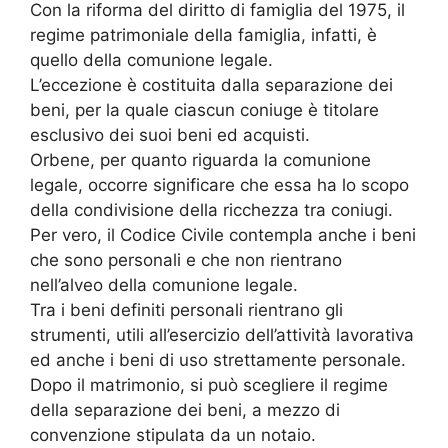
Con la riforma del diritto di famiglia del 1975, il
regime patrimoniale della famiglia, infatti, è
quello della comunione legale.
L’eccezione è costituita dalla separazione dei
beni, per la quale ciascun coniuge è titolare
esclusivo dei suoi beni ed acquisti.
Orbene, per quanto riguarda la comunione
legale, occorre significare che essa ha lo scopo
della condivisione della ricchezza tra coniugi.
Per vero, il Codice Civile contempla anche i beni
che sono personali e che non rientrano
nell’alveo della comunione legale.
Tra i beni definiti personali rientrano gli
strumenti, utili all’esercizio dell’attività lavorativa
ed anche i beni di uso strettamente personale.
Dopo il matrimonio, si può scegliere il regime
della separazione dei beni, a mezzo di
convenzione stipulata da un notaio.