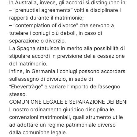
In Australia, invece, gli accordi si distinguono in:
– “prenuptial agreements” volti a disciplinare i
rapporti durante il matrimonio;
– “contemplation of divorce” che servono a
tutelare i coniugi più deboli, in caso di
separazione o divorzio.
La Spagna statuisce in merito alla possibilità di
stipulare accordi in previsione della cessazione
del matrimonio.
Infine, in Germania i coniugi possono accordarsi
sull’assegno di divorzio, in sede di
“Eheverträge” e variare l’importo dell’assegno
stesso.
COMUNIONE LEGALE E SEPARAZIONE DEI BENI
Il nostro ordinamento giuridico disciplina le
convenzioni matrimoniali, quali strumento utile
ad adottare un regime patrimoniale diverso
dalla comunione legale.