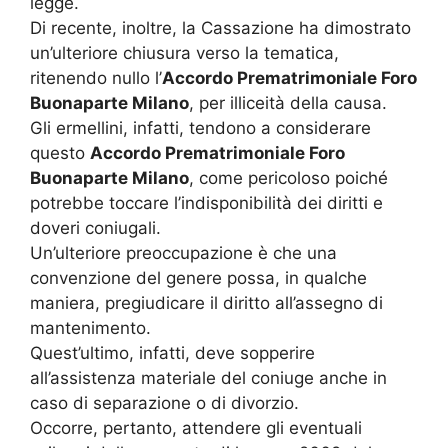
legge.
Di recente, inoltre, la Cassazione ha dimostrato
un’ulteriore chiusura verso la tematica,
ritenendo nullo l’
Accordo Prematrimoniale Foro
Buonaparte Milano
, per illiceità della causa.
Gli ermellini, infatti, tendono a considerare
questo
Accordo Prematrimoniale Foro
Buonaparte Milano
, come pericoloso poiché
potrebbe toccare l’indisponibilità dei diritti e
doveri coniugali.
Un’ulteriore preoccupazione è che una
convenzione del genere possa, in qualche
maniera, pregiudicare il diritto all’assegno di
mantenimento.
Quest’ultimo, infatti, deve sopperire
all’assistenza materiale del coniuge anche in
caso di separazione o di divorzio.
Occorre, pertanto, attendere gli eventuali