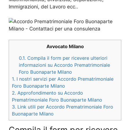
Immigrazioni, del Lavoro ecc..
Avvocato Milano
0.1.
Compila il form per ricevere ulteriori
informazioni su Accordo Prematrimoniale
Foro Buonaparte Milano
1.
I nostri servizi per Accordo Prematrimoniale
Foro Buonaparte Milano
2.
Approfondimento su Accordo
Prematrimoniale Foro Buonaparte Milano
3.
Link utili per Accordo Prematrimoniale Foro
Buonaparte Milano
Compila il form per ricevere