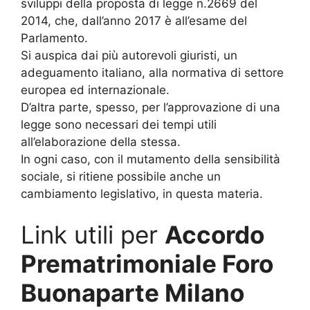
sviluppi della proposta di legge n.2669 del
2014, che, dall’anno 2017 è all’esame del
Parlamento.
Si auspica dai più autorevoli giuristi, un
adeguamento italiano, alla normativa di settore
europea ed internazionale.
D’altra parte, spesso, per l’approvazione di una
legge sono necessari dei tempi utili
all’elaborazione della stessa.
In ogni caso, con il mutamento della sensibilità
sociale, si ritiene possibile anche un
cambiamento legislativo, in questa materia.
Link utili per
Accordo
Prematrimoniale Foro
Buonaparte Milano