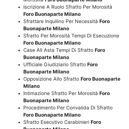
Iscrizione A Ruolo Sfratto Per Morosità
Foro Buonaparte Milano
Sfrattare Inquilino Per Necessità
Foro
Buonaparte Milano
Sfratto Per Morosità Tempi Di Esecuzione
Foro Buonaparte Milano
Case All Asta Tempi Di Sfratto
Foro
Buonaparte Milano
Ufficiale Giudiziario Sfratto
Foro
Buonaparte Milano
Opposizione Allo Sfratto
Foro Buonaparte
Milano
Intimazione Sfratto Per Morosità
Foro
Buonaparte Milano
Procedimento Per Convalida Di Sfratto
Foro Buonaparte Milano
Sfratto Esecutivo Carabinieri
Foro